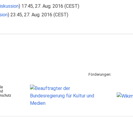
iskussion
) 17:45, 27. Aug. 2016 (CEST)
sion
) 23:45, 27. Aug. 2016 (CEST)
Förderungen: