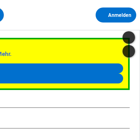
Anmelden
Mehr.