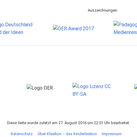
Auszeichnungen:
Diese Seite wurde zuletzt am 27. August 2016 um 22:01 Uhr bearbeitet.
Datenschutz
Über Klexikon – das Kinderlexikon
Impressum