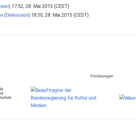
sion
) 17:52, 28. Mai 2015 (CEST)
se
(
Diskussion
) 18:30, 28. Mai 2015 (CEST)
Förderungen: