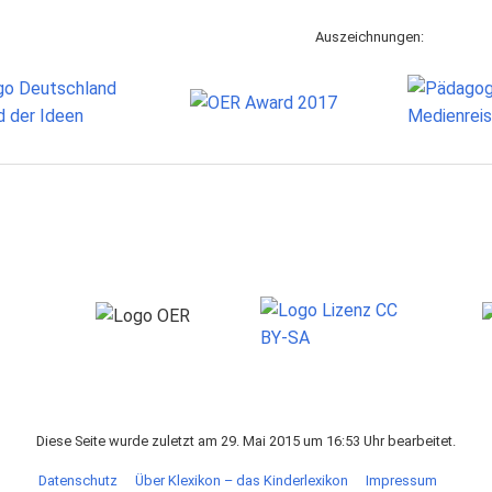
Auszeichnungen:
Diese Seite wurde zuletzt am 29. Mai 2015 um 16:53 Uhr bearbeitet.
Datenschutz
Über Klexikon – das Kinderlexikon
Impressum