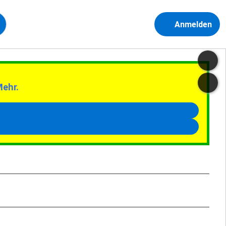
Anmelden
Mehr.