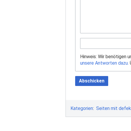
Hinweis: Wir benötigen 
unsere Antworten dazu.
Ü
Abschicken
Kategorien
:
Seiten mit defek