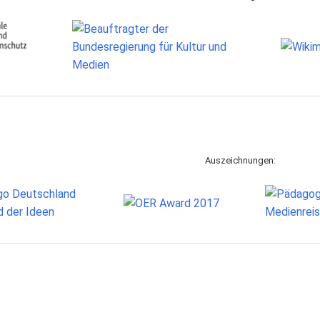
Auszeichnungen: