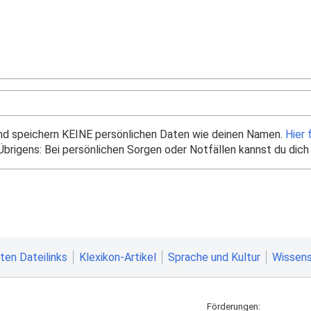
und speichern KEINE persönlichen Daten wie deinen Namen.
Hier 
brigens: Bei persönlichen Sorgen oder Notfällen kannst du dich
ten Dateilinks
Klexikon-Artikel
Sprache und Kultur
Wissens
Förderungen: