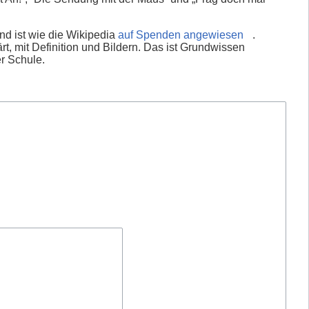
nd ist wie die Wikipedia
auf Spenden angewiesen
.
rt, mit Definition und Bildern. Das ist Grundwissen
er Schule.