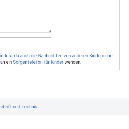
findest du auch die Nachrichten von anderen Kindern und
 an ein
Sorgentelefon für Kinder
wenden.
chaft und Technik