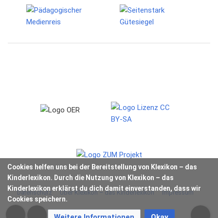
Cookies helfen uns bei der Bereitstellung von Klexikon – das
Kinderlexikon. Durch die Nutzung von Klexikon – das
Kinderlexikon erklärst du dich damit einverstanden, dass wir
Datenschutz
Über Klexikon – das Kinderlexikon
Impressum
Cookies speichern.
Weitere Informationen
Okay