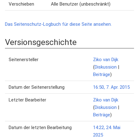
Verschieben
Alle Benutzer (unbeschränkt)
Das Seitenschutz-Logbuch für diese Seite ansehen.
Versionsgeschichte
Seitenersteller
Ziko van Dijk
(
Diskussion
|
Beiträge
)
Datum der Seitenerstellung
16:50, 7. Apr. 2015
Letzter Bearbeiter
Ziko van Dijk
(
Diskussion
|
Beiträge
)
Datum der letzten Bearbeitung
14:22, 24. Mai
2025