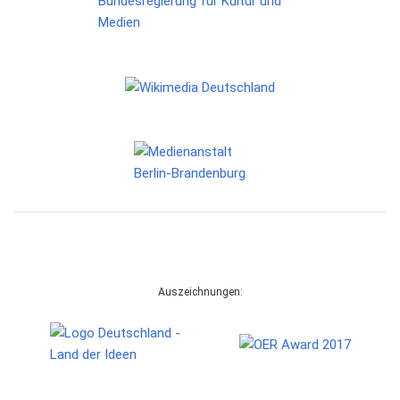
Auszeichnungen: