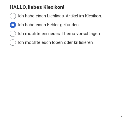
HALLO, liebes Klexikon!
Ich habe einen Lieblings-Artikel im Klexikon.
Ich habe einen Fehler gefunden.
Ich möchte ein neues Thema vorschlagen.
Ich möchte euch loben oder kritisieren.