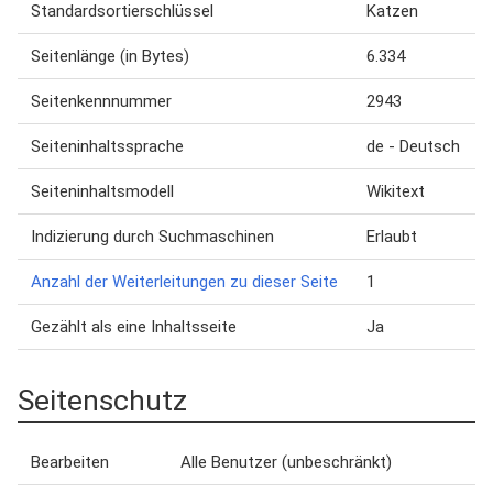
Standardsortierschlüssel
Katzen
Seitenlänge (in Bytes)
6.334
Seitenkennnummer
2943
Seiteninhaltssprache
de - Deutsch
Seiteninhaltsmodell
Wikitext
Indizierung durch Suchmaschinen
Erlaubt
Anzahl der Weiterleitungen zu dieser Seite
1
Gezählt als eine Inhaltsseite
Ja
Seitenschutz
Bearbeiten
Alle Benutzer (unbeschränkt)