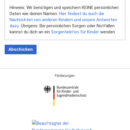
Hinweis: Wir benötigen und speichern KEINE persönlichen
Daten wie deinen Namen.
Hier findest du auch die
Nachrichten von anderen Kindern und unsere Antworten
dazu.
Übrigens: Bei persönlichen Sorgen oder Notfällen
kannst du dich an ein
Sorgentelefon für Kinder
wenden.
Abschicken
Förderungen: