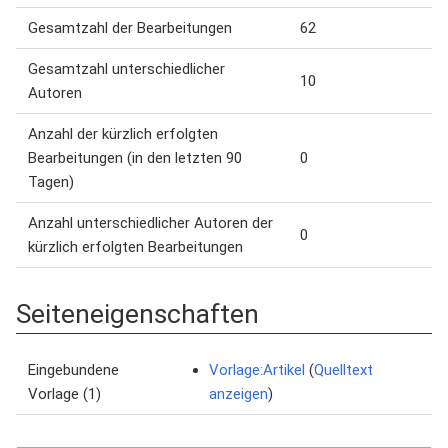
Gesamtzahl der Bearbeitungen
62
Gesamtzahl unterschiedlicher
10
Autoren
Anzahl der kürzlich erfolgten
Bearbeitungen (in den letzten 90
0
Tagen)
Anzahl unterschiedlicher Autoren der
0
kürzlich erfolgten Bearbeitungen
Seiteneigenschaften
Eingebundene
Vorlage:Artikel
(
Quelltext
Vorlage (1)
anzeigen
)