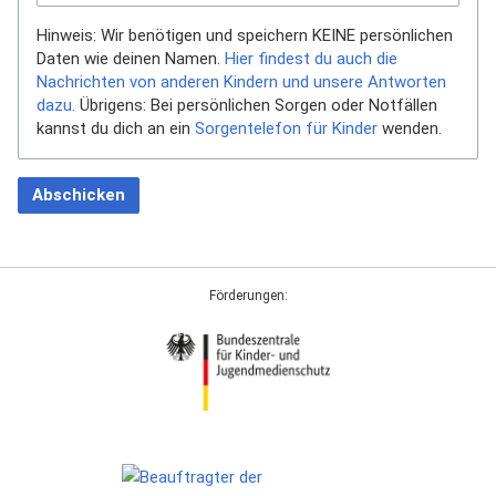
Hinweis: Wir benötigen und speichern KEINE persönlichen
Daten wie deinen Namen.
Hier findest du auch die
Nachrichten von anderen Kindern und unsere Antworten
dazu.
Übrigens: Bei persönlichen Sorgen oder Notfällen
kannst du dich an ein
Sorgentelefon für Kinder
wenden.
Abschicken
Förderungen: