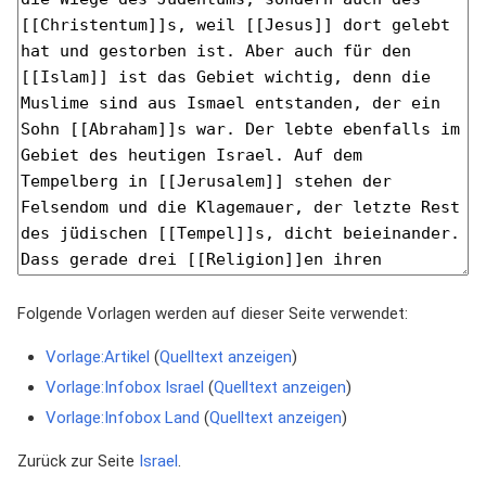
Folgende Vorlagen werden auf dieser Seite verwendet:
Vorlage:Artikel
(
Quelltext anzeigen
)
Vorlage:Infobox Israel
(
Quelltext anzeigen
)
Vorlage:Infobox Land
(
Quelltext anzeigen
)
Zurück zur Seite
Israel
.