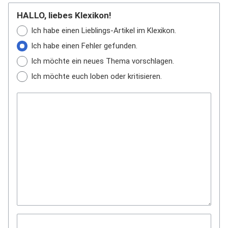
HALLO, liebes Klexikon!
Ich habe einen Lieblings-Artikel im Klexikon.
Ich habe einen Fehler gefunden.
Ich möchte ein neues Thema vorschlagen.
Ich möchte euch loben oder kritisieren.