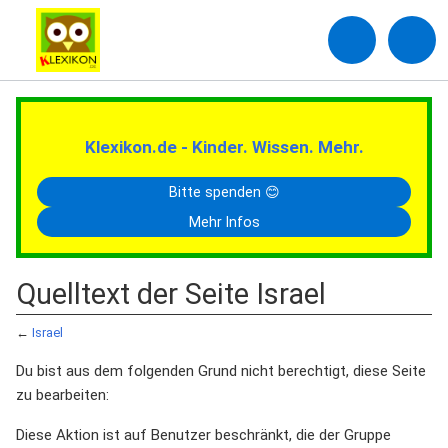
Klexikon.de - Kinder. Wissen. Mehr.
Bitte spenden 😊
Mehr Infos
Quelltext der Seite Israel
←
Israel
Du bist aus dem folgenden Grund nicht berechtigt, diese Seite
zu bearbeiten:
Diese Aktion ist auf Benutzer beschränkt, die der Gruppe