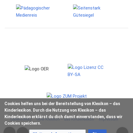
Cookies helfen uns bei der Bereitstellung von Klexikon – das
Kinderlexikon. Durch die Nutzung von Klexikon – das
Kinderlexikon erklärst du dich damit einverstanden, dass wir
Datenschutz
Über Klexikon – das Kinderlexikon
Impressum
Cookies speichern.