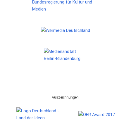
Auszeichnungen: