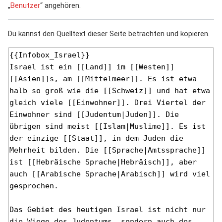
„
Benutzer
“ angehören.
Du kannst den Quelltext dieser Seite betrachten und kopieren.