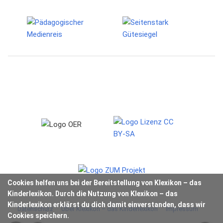
Cookies helfen uns bei der Bereitstellung von Klexikon – das
Kinderlexikon. Durch die Nutzung von Klexikon – das
Kinderlexikon erklärst du dich damit einverstanden, dass wir
Datenschutz
Über Klexikon – das Kinderlexikon
Impressum
Cookies speichern.