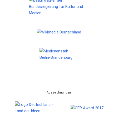
Auszeichnungen: