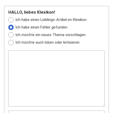
HALLO, liebes Klexikon!
Ich habe einen Lieblings-Artikel im Klexikon.
Ich habe einen Fehler gefunden.
Ich möchte ein neues Thema vorschlagen.
Ich möchte euch loben oder kritisieren.