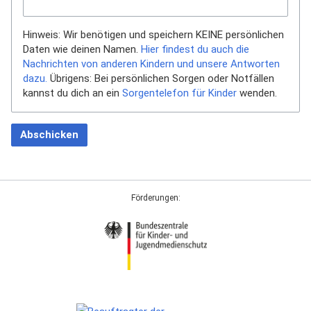
Hinweis: Wir benötigen und speichern KEINE persönlichen
Daten wie deinen Namen.
Hier findest du auch die
Nachrichten von anderen Kindern und unsere Antworten
dazu.
Übrigens: Bei persönlichen Sorgen oder Notfällen
kannst du dich an ein
Sorgentelefon für Kinder
wenden.
Abschicken
Förderungen: