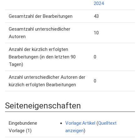
2024
Gesamtzahl der Bearbeitungen
43
Gesamtzahl unterschiedlicher
10
Autoren
Anzahl der kürzlich erfolgten
Bearbeitungen (in den letzten 90
0
Tagen)
Anzahl unterschiedlicher Autoren der
0
kürzlich erfolgten Bearbeitungen
Seiteneigenschaften
Eingebundene
Vorlage:Artikel
(
Quelltext
Vorlage (1)
anzeigen
)