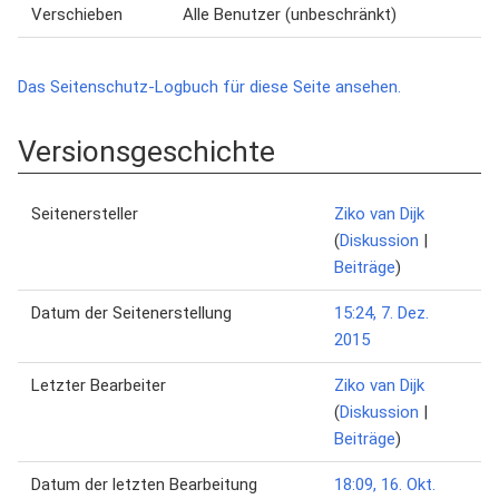
Verschieben
Alle Benutzer (unbeschränkt)
Das Seitenschutz-Logbuch für diese Seite ansehen.
Versionsgeschichte
Seitenersteller
Ziko van Dijk
(
Diskussion
|
Beiträge
)
Datum der Seitenerstellung
15:24, 7. Dez.
2015
Letzter Bearbeiter
Ziko van Dijk
(
Diskussion
|
Beiträge
)
Datum der letzten Bearbeitung
18:09, 16. Okt.