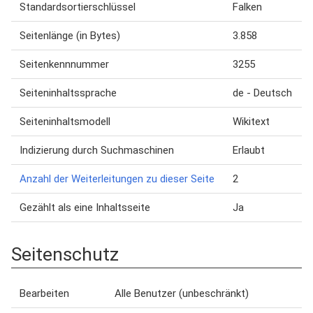
Standardsortierschlüssel
Falken
Seitenlänge (in Bytes)
3.858
Seitenkennnummer
3255
Seiteninhaltssprache
de - Deutsch
Seiteninhaltsmodell
Wikitext
Indizierung durch Suchmaschinen
Erlaubt
Anzahl der Weiterleitungen zu dieser Seite
2
Gezählt als eine Inhaltsseite
Ja
Seitenschutz
Bearbeiten
Alle Benutzer (unbeschränkt)