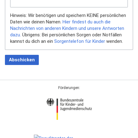
Hinweis: Wir benötigen und speichern KEINE persönlichen
Daten wie deinen Namen.
Hier findest du auch die
Nachrichten von anderen Kindern und unsere Antworten
dazu.
Übrigens: Bei persönlichen Sorgen oder Notfällen
kannst du dich an ein
Sorgentelefon für Kinder
wenden.
Abschicken
Förderungen: