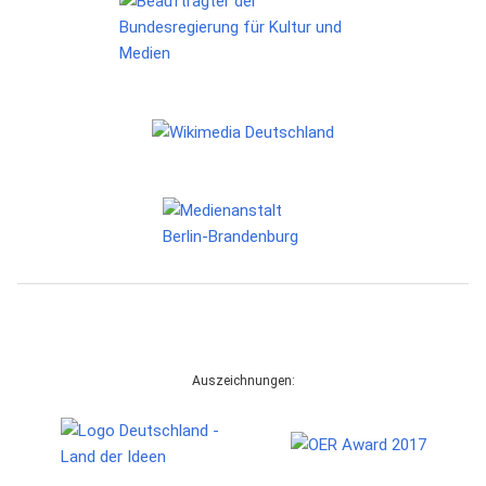
Auszeichnungen: