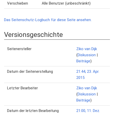
Verschieben
Alle Benutzer (unbeschränkt)
Das Seitenschutz-Logbuch für diese Seite ansehen.
Versionsgeschichte
Seitenersteller
Ziko van Dijk
(
Diskussion
|
Beiträge
)
Datum der Seitenerstellung
21:44, 23. Apr.
2015
Letzter Bearbeiter
Ziko van Dijk
(
Diskussion
|
Beiträge
)
Datum der letzten Bearbeitung
21:00, 11. Dez.