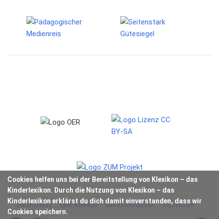
Cookies helfen uns bei der Bereitstellung von Klexikon – das
Kinderlexikon. Durch die Nutzung von Klexikon – das
Kinderlexikon erklärst du dich damit einverstanden, dass wir
Datenschutz
Über Klexikon – das Kinderlexikon
Impressum
Cookies speichern.