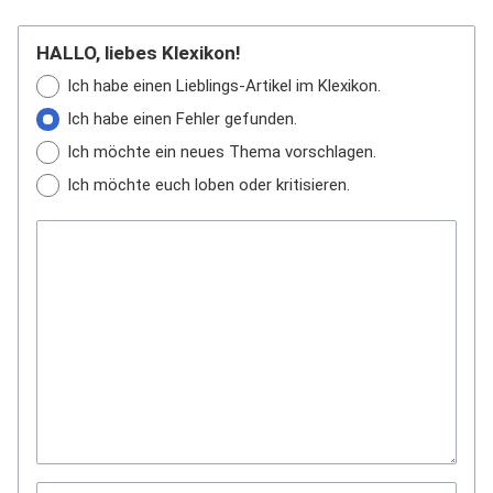
HALLO, liebes Klexikon!
Ich habe einen Lieblings-Artikel im Klexikon.
Ich habe einen Fehler gefunden.
Ich möchte ein neues Thema vorschlagen.
Ich möchte euch loben oder kritisieren.