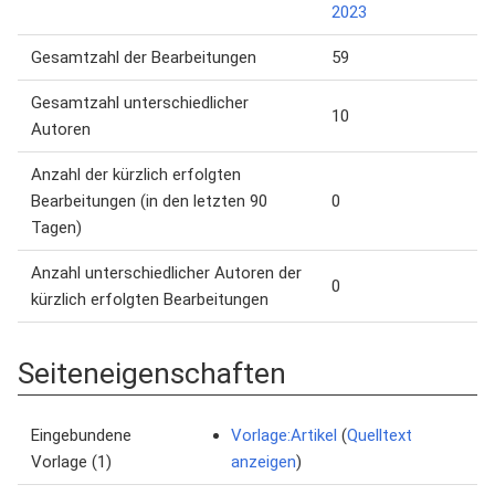
2023
Gesamtzahl der Bearbeitungen
59
Gesamtzahl unterschiedlicher
10
Autoren
Anzahl der kürzlich erfolgten
Bearbeitungen (in den letzten 90
0
Tagen)
Anzahl unterschiedlicher Autoren der
0
kürzlich erfolgten Bearbeitungen
Seiteneigenschaften
Eingebundene
Vorlage:Artikel
(
Quelltext
Vorlage (1)
anzeigen
)