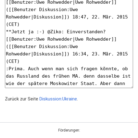
Zurück zur Seite
Diskussion:Ukraine
.
Förderungen: