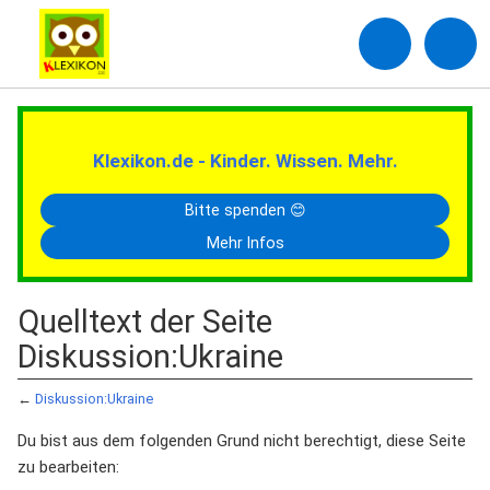
Klexikon.de - Kinder. Wissen. Mehr.
Bitte spenden 😊
Mehr Infos
Quelltext der Seite
Diskussion:Ukraine
←
Diskussion:Ukraine
Du bist aus dem folgenden Grund nicht berechtigt, diese Seite
zu bearbeiten: