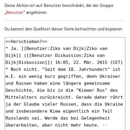
Diese Aktion ist auf Benutzer beschränkt, die der Gruppe
„
Benutzer
“ angehören.
Du kannst den Quelltext dieser Seite betrachten und kopieren.