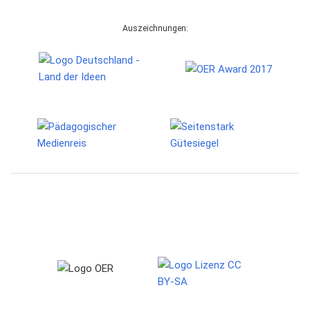
Auszeichnungen: