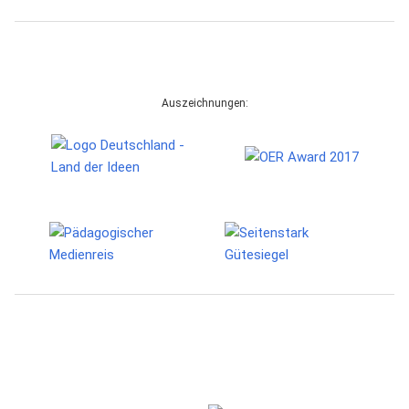
Auszeichnungen: