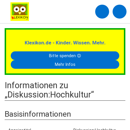
Klexikon.de - Kinder. Wissen. Mehr.
Bitte spenden 😊
Mehr Infos
Informationen zu
„Diskussion:Hochkultur“
Basisinformationen