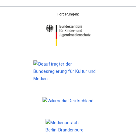
Förderungen: