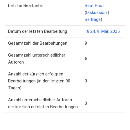
Letzter Bearbeiter
Beat Rüst
(
Diskussion
|
Beiträge
)
Datum der letzten Bearbeitung
18:24, 9. Mär. 2025
Gesamtzahl der Bearbeitungen
9
Gesamtzahl unterschiedlicher
5
Autoren
Anzahl der kürzlich erfolgten
Bearbeitungen (in den letzten 90
0
Tagen)
Anzahl unterschiedlicher Autoren
0
der kürzlich erfolgten Bearbeitungen