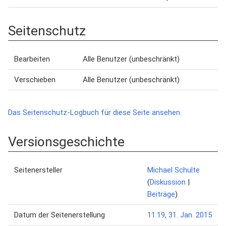
Seitenschutz
Bearbeiten
Alle Benutzer (unbeschränkt)
Verschieben
Alle Benutzer (unbeschränkt)
Das Seitenschutz-Logbuch für diese Seite ansehen.
Versionsgeschichte
Seitenersteller
Michael Schulte
(
Diskussion
|
Beiträge
)
Datum der Seitenerstellung
11:19, 31. Jan. 2015