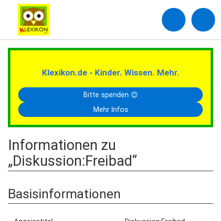
Klexikon.de - Kinder. Wissen. Mehr.
Bitte spenden 😊
Mehr Infos
Informationen zu
„Diskussion:Freibad“
Basisinformationen