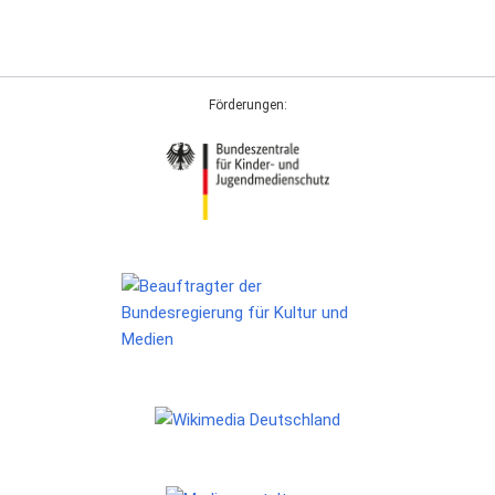
Förderungen: