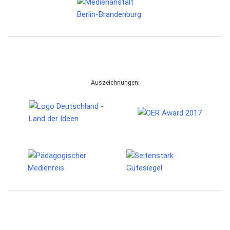
Auszeichnungen: