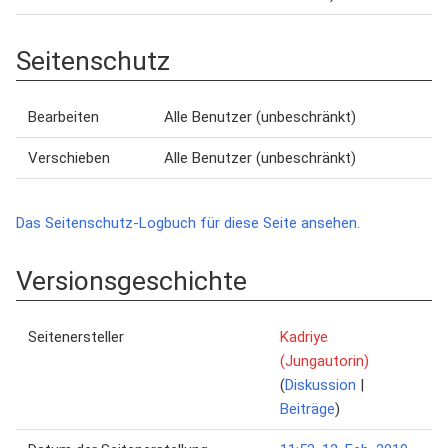
Seitenschutz
Bearbeiten
Alle Benutzer (unbeschränkt)
Verschieben
Alle Benutzer (unbeschränkt)
Das Seitenschutz-Logbuch für diese Seite ansehen.
Versionsgeschichte
Seitenersteller
Kadriye
(Jungautorin)
(
Diskussion
|
Beiträge
)