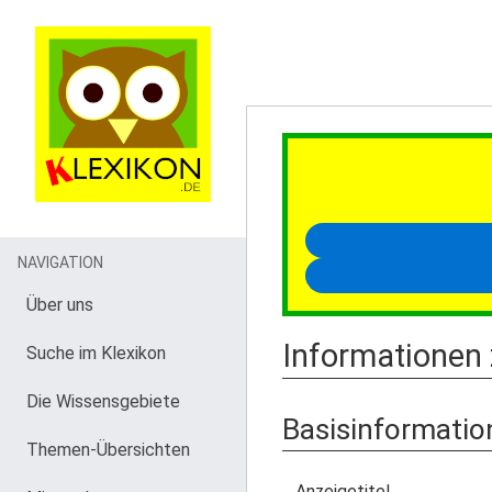
NAVIGATION
Über uns
Informationen 
Suche im Klexikon
Die Wissensgebiete
Basisinformatio
Themen-Übersichten
Anzeigetitel