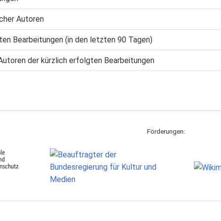
cher Autoren
gten Bearbeitungen (in den letzten 90 Tagen)
Autoren der kürzlich erfolgten Bearbeitungen
Förderungen: