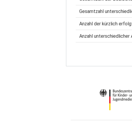
Gesamtzahl unterschiedli
Anzahl der kürzlich erfol
Anzahl unterschiedlicher 