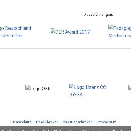
Auszeichnungen:
Datenschutz
Über Klexikon – das Kinderlexikon
Impressum