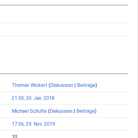
Thomas Wickert
(
Diskussion
|
Beiträge
)
21:59, 30. Jan. 2018
Michael Schulte
(
Diskussion
|
Beiträge
)
17:36, 29. Nov. 2019
10