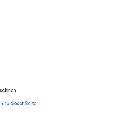
schinen
n zu dieser Seite