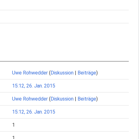
Uwe Rohwedder
(
Diskussion
|
Beiträge
)
15:12, 26. Jan. 2015
Uwe Rohwedder
(
Diskussion
|
Beiträge
)
15:12, 26. Jan. 2015
1
1