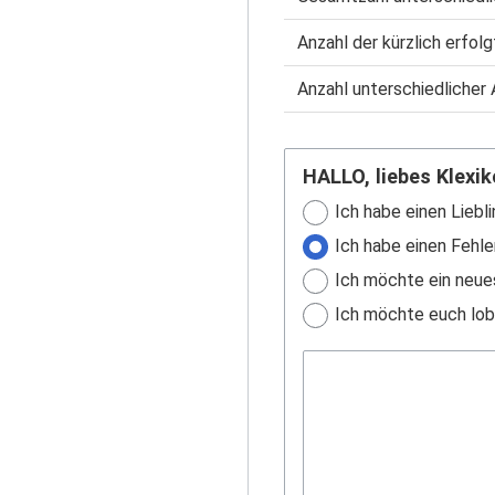
Anzahl der kürzlich erfol
Anzahl unterschiedlicher 
HALLO, liebes Klexik
Ich habe einen Liebli
Ich habe einen Fehle
Ich möchte ein neue
Ich möchte euch lobe