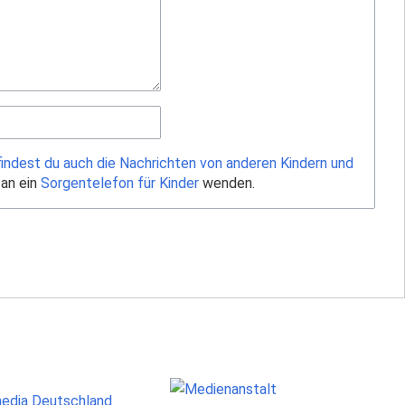
findest du auch die Nachrichten von anderen Kindern und
 an ein
Sorgentelefon für Kinder
wenden.