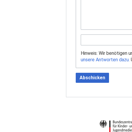
Hinweis: Wir benötigen 
unsere Antworten dazu.
Ü
Abschicken