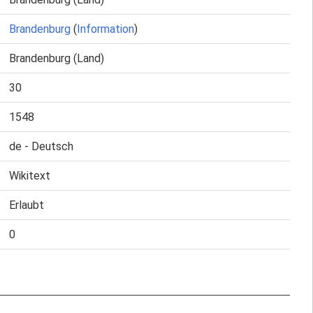
Brandenburg
(
Information
)
Brandenburg (Land)
30
1548
de - Deutsch
Wikitext
Erlaubt
0