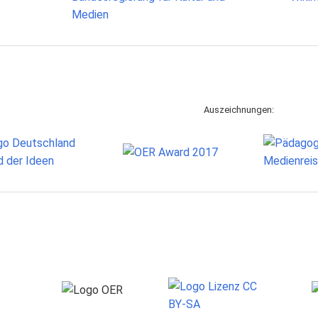
Auszeichnungen: