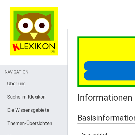
NAVIGATION
Über uns
Informationen 
Suche im Klexikon
Die Wissensgebiete
Basisinformatio
Themen-Übersichten
Anzeigetitel