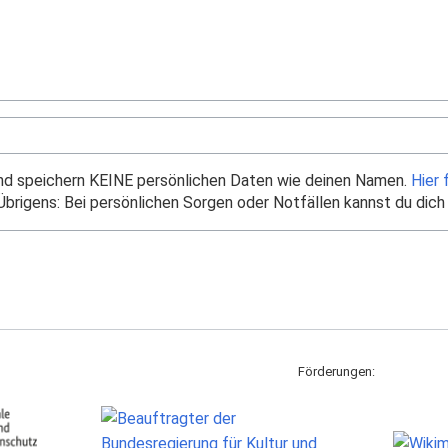
und speichern KEINE persönlichen Daten wie deinen Namen.
Hier 
brigens: Bei persönlichen Sorgen oder Notfällen kannst du dich
Förderungen: