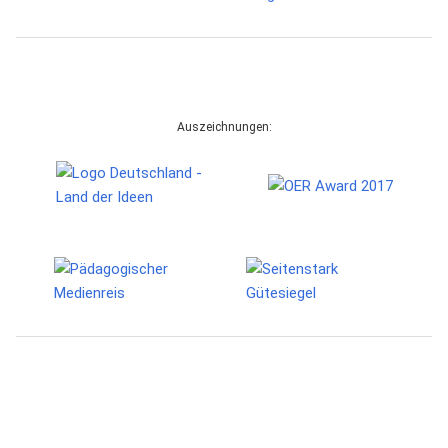
Auszeichnungen: