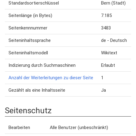
Standardsortierschlüssel
Bern (Stadt)
Seitenlänge (in Bytes)
7.185
Seitenkennnummer
3483
Seiteninhaltssprache
de - Deutsch
Seiteninhaltsmodell
Wikitext
Indizierung durch Suchmaschinen
Erlaubt
Anzahl der Weiterleitungen zu dieser Seite
1
Gezählt als eine Inhaltsseite
Ja
Seitenschutz
Bearbeiten
Alle Benutzer (unbeschränkt)