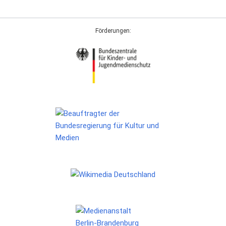
Förderungen: