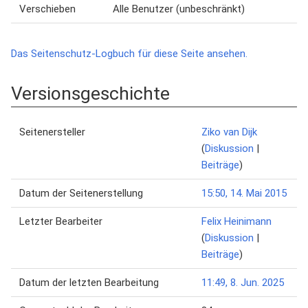
Verschieben
Alle Benutzer (unbeschränkt)
Das Seitenschutz-Logbuch für diese Seite ansehen.
Versionsgeschichte
Seitenersteller
Ziko van Dijk
(
Diskussion
|
Beiträge
)
Datum der Seitenerstellung
15:50, 14. Mai 2015
Letzter Bearbeiter
Felix Heinimann
(
Diskussion
|
Beiträge
)
Datum der letzten Bearbeitung
11:49, 8. Jun. 2025