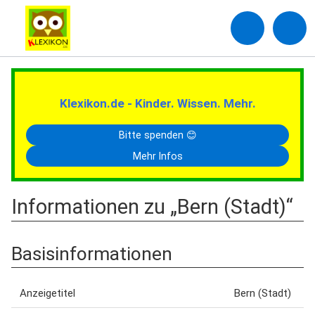
Klexikon.de - Kinder. Wissen. Mehr.
Bitte spenden 😊
Mehr Infos
Informationen zu „Bern (Stadt)“
Basisinformationen
Anzeigetitel
Bern (Stadt)