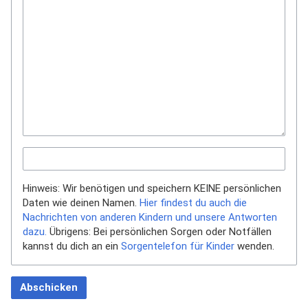
Hinweis: Wir benötigen und speichern KEINE persönlichen
Daten wie deinen Namen.
Hier findest du auch die
Nachrichten von anderen Kindern und unsere Antworten
dazu.
Übrigens: Bei persönlichen Sorgen oder Notfällen
kannst du dich an ein
Sorgentelefon für Kinder
wenden.
Abschicken