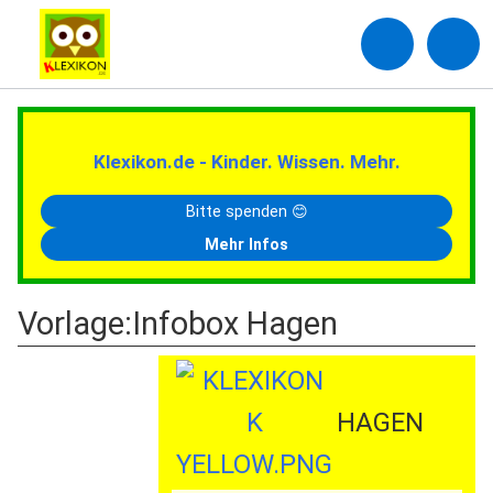
Klexikon.de - Kinder. Wissen. Mehr.
Bitte spenden 😊
Mehr Infos
Vorlage
:
Infobox Hagen
HAGEN