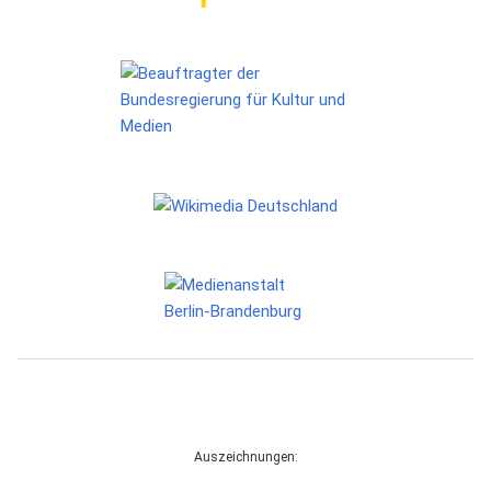
Auszeichnungen: