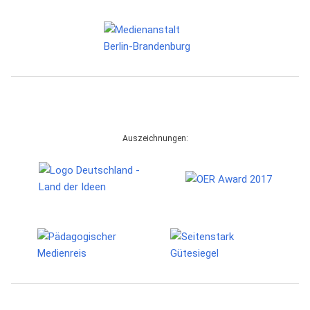
Auszeichnungen: