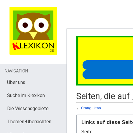
NAVIGATION
Über uns
Seiten, die auf
Suche im Klexikon
Die Wissensgebiete
←
Orang-Utan
Themen-Übersichten
Links auf diese Seit
Seite: