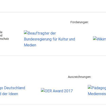
Förderungen:
Auszeichnungen: