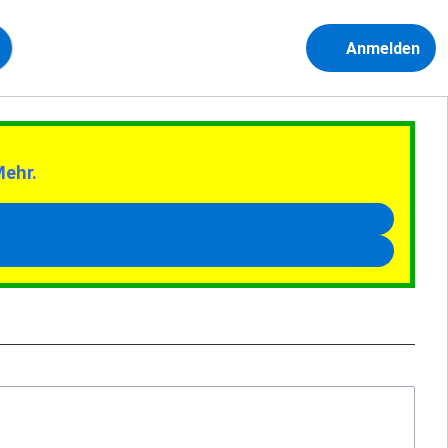
Anmelden
Mehr.