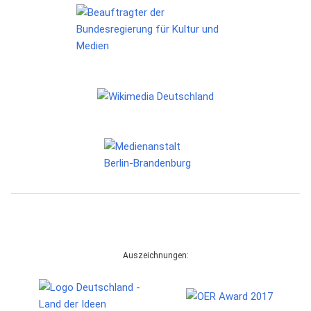
Auszeichnungen: