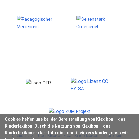
Cookies helfen uns bei der Bereitstellung von Klexikon – das
Kinderlexikon. Durch die Nutzung von Klexikon – das
Kinderlexikon erklärst du dich damit einverstanden, dass wir
Datenschutz
Über Klexikon – das Kinderlexikon
Impressum