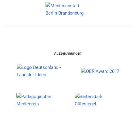
Auszeichnungen: