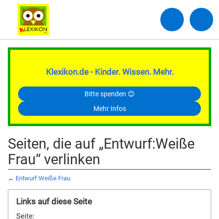
Klexikon.de - Kinder. Wissen. Mehr.
Bitte spenden 😊
Mehr Infos
Seiten, die auf „Entwurf:Weiße
Frau“ verlinken
←
Entwurf:Weiße Frau
Links auf diese Seite
Seite: