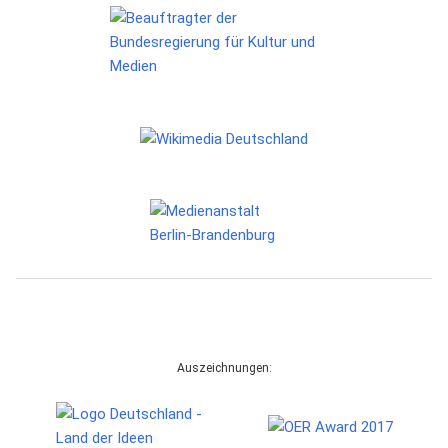
Auszeichnungen: