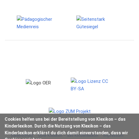
Cookies helfen uns bei der Bereitstellung von Klexikon – das
Kinderlexikon. Durch die Nutzung von Klexikon – das
Kinderlexikon erklärst du dich damit einverstanden, dass wir
Datenschutz
Über Klexikon – das Kinderlexikon
Impressum