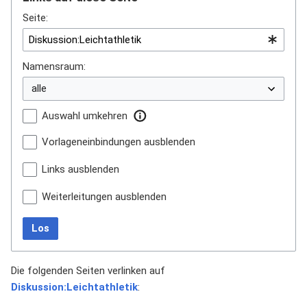
Seite:
Namensraum:
Auswahl umkehren
Vorlageneinbindungen ausblenden
Links ausblenden
Weiterleitungen ausblenden
Los
Die folgenden Seiten verlinken auf
Diskussion:Leichtathletik
: