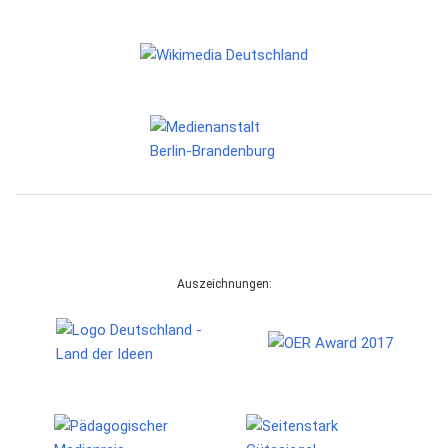
Auszeichnungen: