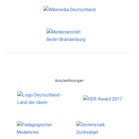
Auszeichnungen: