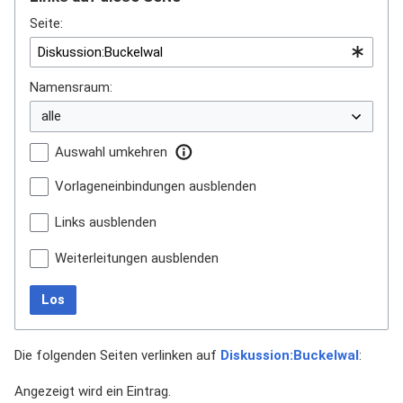
Seite:
Namensraum:
Auswahl umkehren
Vorlageneinbindungen ausblenden
Links ausblenden
Weiterleitungen ausblenden
Los
Die folgenden Seiten verlinken auf
Diskussion:Buckelwal
:
Angezeigt wird ein Eintrag.