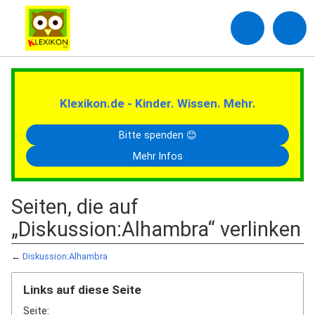
Klexikon.de - Kinder. Wissen. Mehr.
Bitte spenden 😊
Mehr Infos
Seiten, die auf
„Diskussion:Alhambra“ verlinken
←
Diskussion:Alhambra
Links auf diese Seite
Seite: