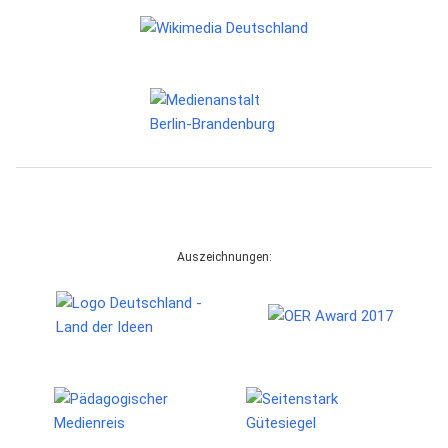
Auszeichnungen: