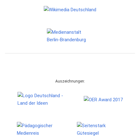
Auszeichnungen: