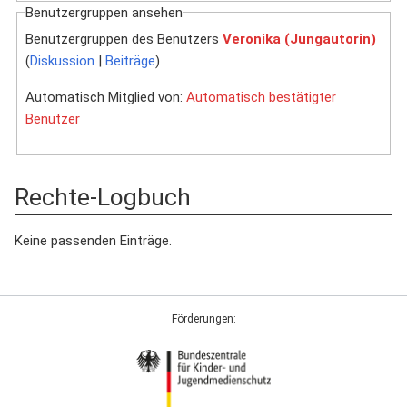
Benutzergruppen ansehen
Benutzergruppen des Benutzers
Veronika (Jungautorin)
(
Diskussion
|
Beiträge
)
Automatisch Mitglied von:
Automatisch bestätigter
Benutzer
Rechte-Logbuch
Keine passenden Einträge.
Förderungen: