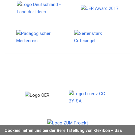
Cookies helfen uns bei der Bereitstellung von Klexikon – das