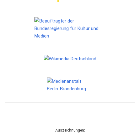
Auszeichnungen: