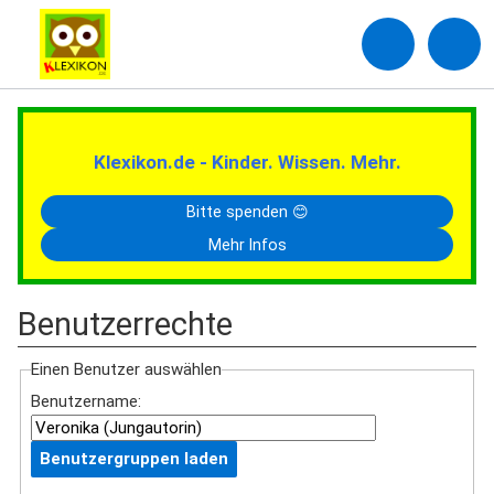
Klexikon.de - Kinder. Wissen. Mehr.
Bitte spenden 😊
Mehr Infos
Benutzerrechte
Einen Benutzer auswählen
Benutzername: