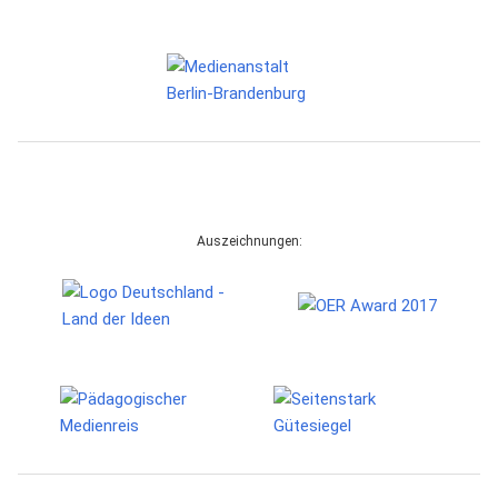
Auszeichnungen: