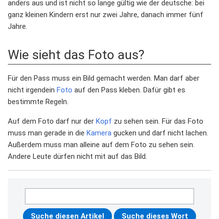
anders aus und ist nicht so lange gültig wie der deutsche: bei
ganz kleinen Kindern erst nur zwei Jahre, danach immer fünf
Jahre.
Wie sieht das Foto aus?
Für den Pass muss ein Bild gemacht werden. Man darf aber
nicht irgendein
Foto
auf den Pass kleben. Dafür gibt es
bestimmte Regeln.
Auf dem Foto darf nur der
Kopf
zu sehen sein. Für das Foto
muss man gerade in die
Kamera
gucken und darf nicht lachen.
Außerdem muss man alleine auf dem Foto zu sehen sein.
Andere Leute dürfen nicht mit auf das Bild.