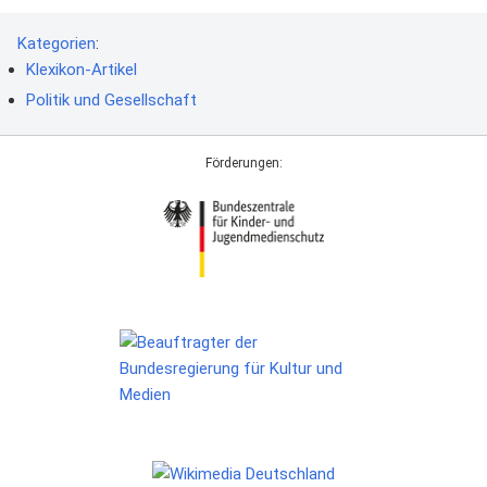
Kategorien
:
Klexikon-Artikel
Politik und Gesellschaft
Förderungen: