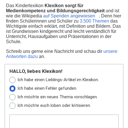
Das Kinderlexikon
Klexikon sorgt für
Medienkompetenz und Bildungsgerechtigkeit
und ist
wie die Wikipedia
auf Spenden angewiesen
. Denn hier
finden Schülerinnen und Schüler zu
3.500 Themen
das
Wichtigste einfach erklärt, mit Definition und Bildern. Das
ist Grundwissen kindgerecht und leicht verständlich für
Unterricht, Hausaufgaben und Präsentationen in der
Schule.
Schreib uns gerne eine Nachricht und schau dir
unsere
Antworten dazu
an.
HALLO, liebes Klexikon!
Ich habe einen Lieblings-Artikel im Klexikon.
Ich habe einen Fehler gefunden.
Ich möchte ein neues Thema vorschlagen.
Ich möchte euch loben oder kritisieren.