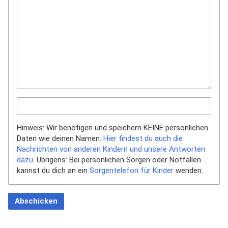
Hinweis: Wir benötigen und speichern KEINE persönlichen
Daten wie deinen Namen.
Hier findest du auch die
Nachrichten von anderen Kindern und unsere Antworten
dazu.
Übrigens: Bei persönlichen Sorgen oder Notfällen
kannst du dich an ein
Sorgentelefon für Kinder
wenden.
Abschicken