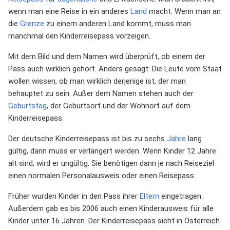
wenn man eine Reise in ein anderes
Land
macht. Wenn man an
die
Grenze
zu einem anderen Land kommt, muss man
manchmal den Kinderreisepass vorzeigen.
Mit dem Bild und dem Namen wird überprüft, ob einem der
Pass auch wirklich gehört. Anders gesagt: Die Leute vom Staat
wollen wissen, ob man wirklich derjenige ist, der man
behauptet zu sein. Außer dem Namen stehen auch der
Geburtstag
, der Geburtsort und der Wohnort auf dem
Kinderreisepass.
Der deutsche Kinderreisepass ist bis zu sechs
Jahre
lang
gültig, dann muss er verlängert werden. Wenn Kinder 12 Jahre
alt sind, wird er ungültig. Sie benötigen dann je nach Reiseziel
einen normalen Personalausweis oder einen Reisepass.
Früher wurden Kinder in den Pass ihrer
Eltern
eingetragen.
Außerdem gab es bis 2006 auch einen Kinderausweis für alle
Kinder unter 16 Jahren. Der Kinderreisepass sieht in Österreich