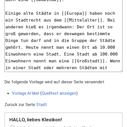
Die folgende Vorlage wird auf dieser Seite verwendet:
Vorlage:Artikel
(
Quelltext anzeigen
)
Zurück zur Seite
Stadt
.
HALLO, liebes Klexikon!