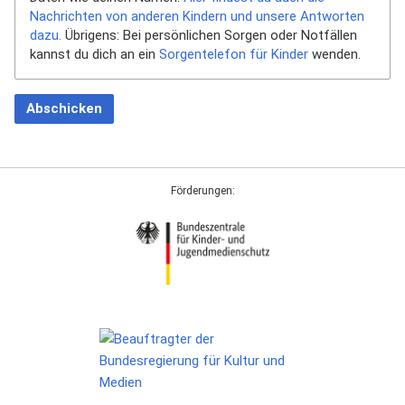
Nachrichten von anderen Kindern und unsere Antworten
dazu.
Übrigens: Bei persönlichen Sorgen oder Notfällen
kannst du dich an ein
Sorgentelefon für Kinder
wenden.
Abschicken
Förderungen: