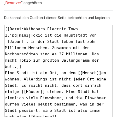
„
Benutzer
“ angehören.
Du kannst den Quelltext dieser Seite betrachten und kopieren.