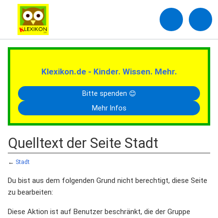
Klexikon.de - Kinder. Wissen. Mehr.
Bitte spenden 😊
Mehr Infos
Quelltext der Seite Stadt
←
Stadt
Du bist aus dem folgenden Grund nicht berechtigt, diese Seite
zu bearbeiten:
Diese Aktion ist auf Benutzer beschränkt, die der Gruppe