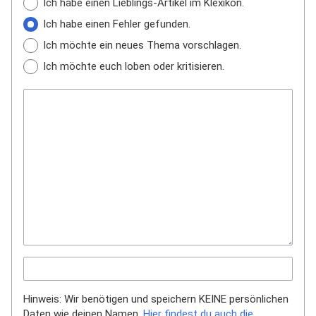
Ich habe einen Lieblings-Artikel im Klexikon.
Ich habe einen Fehler gefunden.
Ich möchte ein neues Thema vorschlagen.
Ich möchte euch loben oder kritisieren.
Hinweis: Wir benötigen und speichern KEINE persönlichen
Daten wie deinen Namen.
Hier findest du auch die