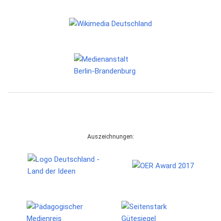
Auszeichnungen: