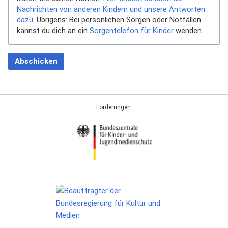
Nachrichten von anderen Kindern und unsere Antworten
dazu.
Übrigens: Bei persönlichen Sorgen oder Notfällen
kannst du dich an ein
Sorgentelefon für Kinder
wenden.
Abschicken
Förderungen: