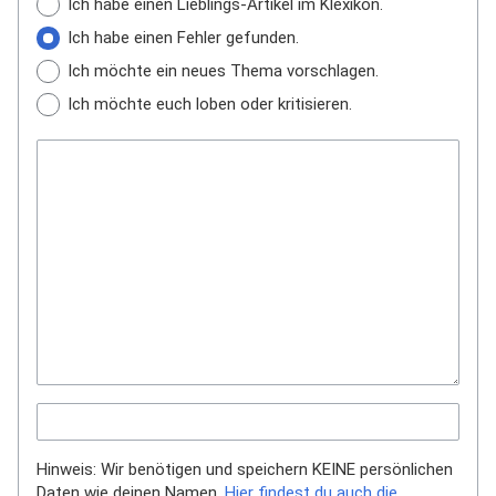
Ich habe einen Lieblings-Artikel im Klexikon.
Ich habe einen Fehler gefunden.
Ich möchte ein neues Thema vorschlagen.
Ich möchte euch loben oder kritisieren.
Hinweis: Wir benötigen und speichern KEINE persönlichen
Daten wie deinen Namen.
Hier findest du auch die