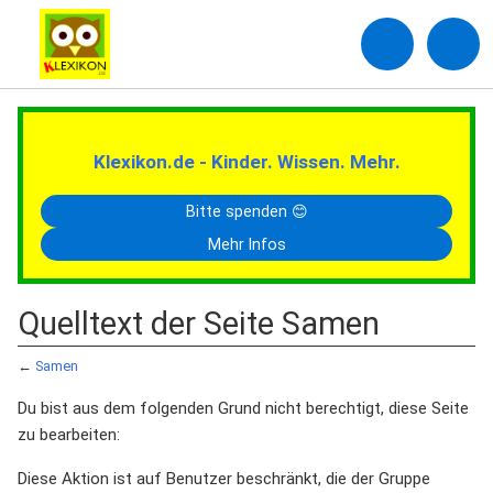
Klexikon.de - Kinder. Wissen. Mehr.
Bitte spenden 😊
Mehr Infos
Quelltext der Seite Samen
←
Samen
Du bist aus dem folgenden Grund nicht berechtigt, diese Seite
zu bearbeiten:
Diese Aktion ist auf Benutzer beschränkt, die der Gruppe