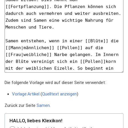
Die folgende Vorlage wird auf dieser Seite verwendet:
Vorlage:Artikel
(
Quelltext anzeigen
)
Zurück zur Seite
Samen
.
HALLO, liebes Klexikon!