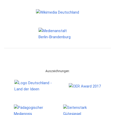
Auszeichnungen: