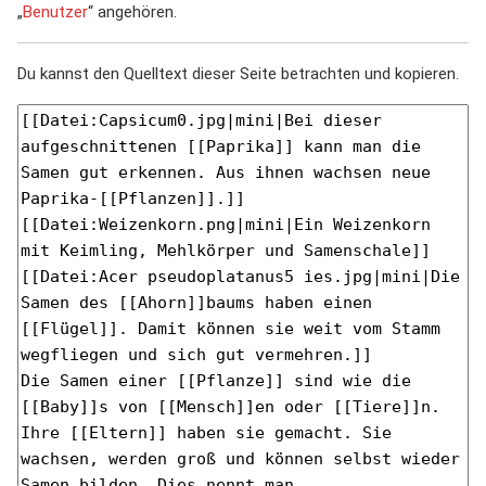
„
Benutzer
“ angehören.
Du kannst den Quelltext dieser Seite betrachten und kopieren.