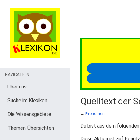
NAVIGATION
Über uns
Quelltext der 
Suche im Klexikon
Die Wissensgebiete
←
Pronomen
Du bist aus dem folgenden 
Themen-Übersichten
Diese Aktion ist auf Benutz