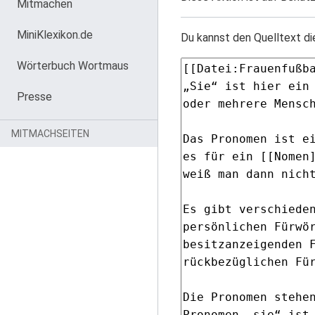
Mitmachen
MiniKlexikon.de
Du kannst den Quelltext di
Wörterbuch Wortmaus
Presse
MITMACHSEITEN