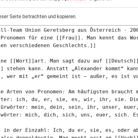
eser Seite betrachten und kopieren.