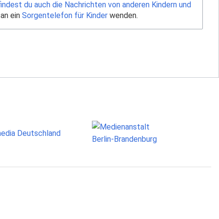
findest du auch die Nachrichten von anderen Kindern und
 an ein
Sorgentelefon für Kinder
wenden.