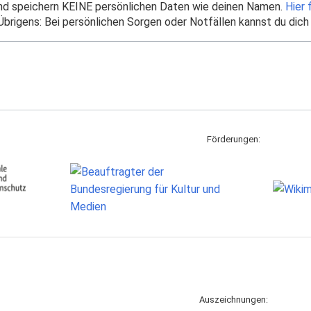
und speichern KEINE persönlichen Daten wie deinen Namen.
Hier 
brigens: Bei persönlichen Sorgen oder Notfällen kannst du dich
Förderungen:
Auszeichnungen: