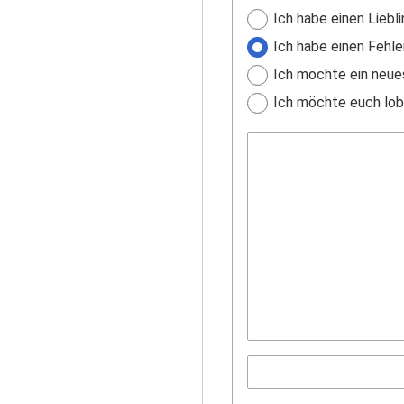
Ich habe einen Liebli
Ich habe einen Fehle
Ich möchte ein neue
Ich möchte euch lobe