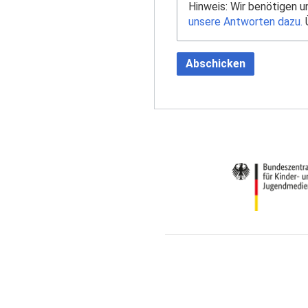
Hinweis: Wir benötigen 
unsere Antworten dazu.
Ü
Abschicken