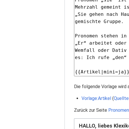
Die folgende Vorlage wird 
Vorlage:Artikel
(
Quellte
Zurück zur Seite
Pronomen
HALLO, liebes Klexik