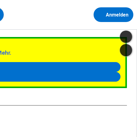
Anmelden
Mehr.