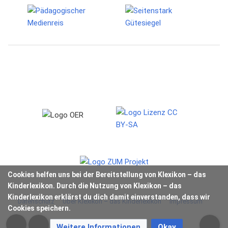
Cookies helfen uns bei der Bereitstellung von Klexikon – das
Kinderlexikon. Durch die Nutzung von Klexikon – das
Kinderlexikon erklärst du dich damit einverstanden, dass wir
Datenschutz
Über Klexikon – das Kinderlexikon
Impressum
Cookies speichern.
Weitere Informationen
Okay