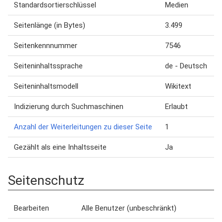
Standardsortierschlüssel
Medien
Seitenlänge (in Bytes)
3.499
Seitenkennnummer
7546
Seiteninhaltssprache
de - Deutsch
Seiteninhaltsmodell
Wikitext
Indizierung durch Suchmaschinen
Erlaubt
Anzahl der Weiterleitungen zu dieser Seite
1
Gezählt als eine Inhaltsseite
Ja
Seitenschutz
Bearbeiten
Alle Benutzer (unbeschränkt)