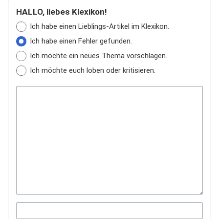
HALLO, liebes Klexikon!
Ich habe einen Lieblings-Artikel im Klexikon.
Ich habe einen Fehler gefunden.
Ich möchte ein neues Thema vorschlagen.
Ich möchte euch loben oder kritisieren.