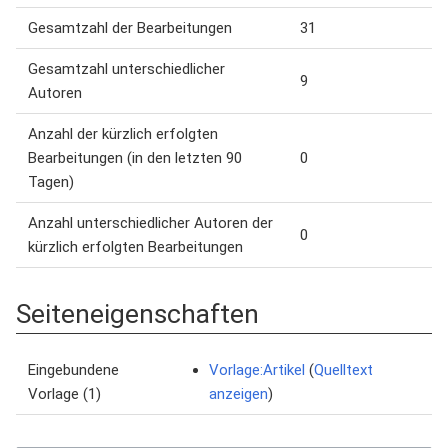
Gesamtzahl der Bearbeitungen
31
Gesamtzahl unterschiedlicher
9
Autoren
Anzahl der kürzlich erfolgten
Bearbeitungen (in den letzten 90
0
Tagen)
Anzahl unterschiedlicher Autoren der
0
kürzlich erfolgten Bearbeitungen
Seiteneigenschaften
Eingebundene
Vorlage:Artikel
(
Quelltext
Vorlage (1)
anzeigen
)