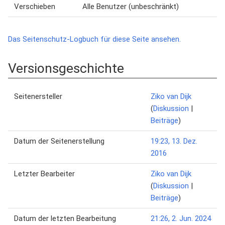
Verschieben
Alle Benutzer (unbeschränkt)
Das Seitenschutz-Logbuch für diese Seite ansehen.
Versionsgeschichte
Seitenersteller
Ziko van Dijk
(
Diskussion
|
Beiträge
)
Datum der Seitenerstellung
19:23, 13. Dez.
2016
Letzter Bearbeiter
Ziko van Dijk
(
Diskussion
|
Beiträge
)
Datum der letzten Bearbeitung
21:26, 2. Jun. 2024