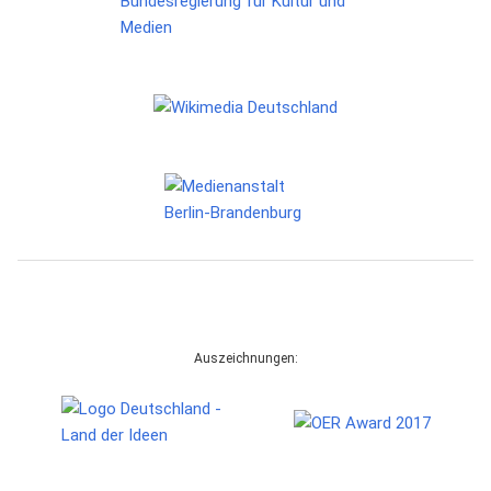
Auszeichnungen: