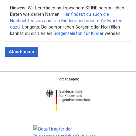
Hinweis: Wir benötigen und speichern KEINE persönlichen
Daten wie deinen Namen.
Hier findest du auch die
Nachrichten von anderen Kindern und unsere Antworten
dazu.
Übrigens: Bei persönlichen Sorgen oder Notfällen
kannst du dich an ein
Sorgentelefon für Kinder
wenden.
Abschicken
Förderungen: