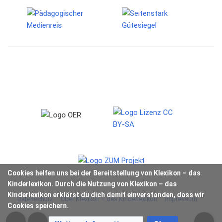
Cookies helfen uns bei der Bereitstellung von Klexikon – das
Kinderlexikon. Durch die Nutzung von Klexikon – das
Kinderlexikon erklärst du dich damit einverstanden, dass wir
Datenschutz
Über Klexikon – das Kinderlexikon
Impressum
Cookies speichern.