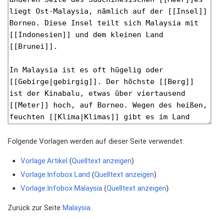
Folgende Vorlagen werden auf dieser Seite verwendet:
Vorlage:Artikel
(
Quelltext anzeigen
)
Vorlage:Infobox Land
(
Quelltext anzeigen
)
Vorlage:Infobox Malaysia
(
Quelltext anzeigen
)
Zurück zur Seite
Malaysia
.