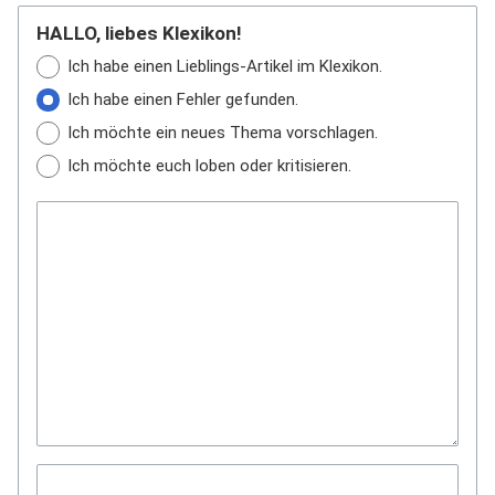
HALLO, liebes Klexikon!
Ich habe einen Lieblings-Artikel im Klexikon.
Ich habe einen Fehler gefunden.
Ich möchte ein neues Thema vorschlagen.
Ich möchte euch loben oder kritisieren.