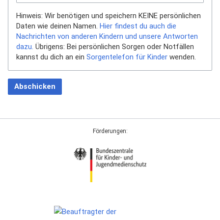
Hinweis: Wir benötigen und speichern KEINE persönlichen
Daten wie deinen Namen.
Hier findest du auch die
Nachrichten von anderen Kindern und unsere Antworten
dazu.
Übrigens: Bei persönlichen Sorgen oder Notfällen
kannst du dich an ein
Sorgentelefon für Kinder
wenden.
Abschicken
Förderungen: