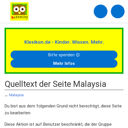
Klexikon.de - Kinder. Wissen. Mehr.
Bitte spenden 😊
Mehr Infos
Quelltext der Seite Malaysia
←
Malaysia
Du bist aus dem folgenden Grund nicht berechtigt, diese Seite
zu bearbeiten:
Diese Aktion ist auf Benutzer beschränkt, die der Gruppe