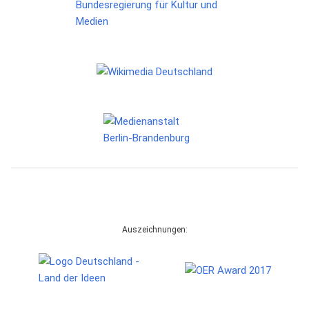
Auszeichnungen: