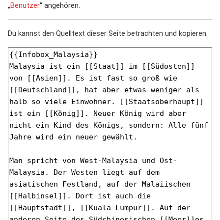
„
Benutzer
“ angehören.
Du kannst den Quelltext dieser Seite betrachten und kopieren.