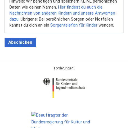
Hinweis: Wir benötigen und speichern KEINE persönlichen
Daten wie deinen Namen.
Hier findest du auch die
Nachrichten von anderen Kindern und unsere Antworten
dazu.
Übrigens: Bei persönlichen Sorgen oder Notfällen
kannst du dich an ein
Sorgentelefon für Kinder
wenden.
Abschicken
Förderungen: