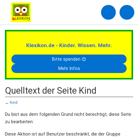
Klexikon.de - Kinder. Wissen. Mehr.
Bitte spenden 😊
Mehr Infos
Quelltext der Seite Kind
←
Kind
Du bist aus dem folgenden Grund nicht berechtigt, diese Seite
zu bearbeiten:
Diese Aktion ist auf Benutzer beschränkt, die der Gruppe