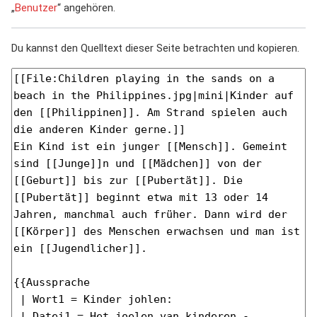
„
Benutzer
“ angehören.
Du kannst den Quelltext dieser Seite betrachten und kopieren.