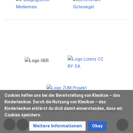
Cookies helfen uns bei der Bereitstellung von Klexikon – das
Kinderlexikon. Durch die Nutzung von Klexikon – das
Kinderlexikon erklärst du dich damit einverstanden, dass wir
Datenschutz
Über Klexikon – das Kinderlexikon
Impressum
Cookies speichern.
Weitere Informationen
Okay