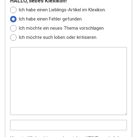
HALLO, liebes Klexikon!
Ich habe einen Lieblings-Artikel im Klexikon.
Ich habe einen Fehler gefunden.
Ich möchte ein neues Thema vorschlagen.
Ich möchte euch loben oder kritisieren.