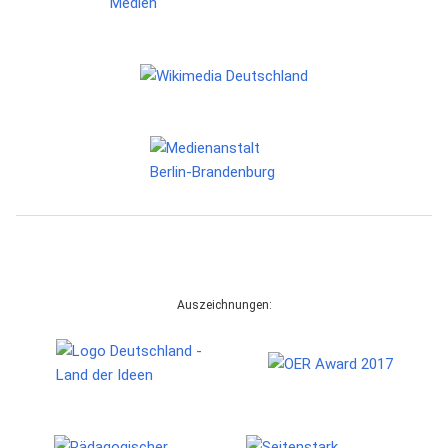
Auszeichnungen: