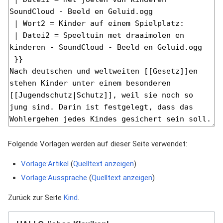
Folgende Vorlagen werden auf dieser Seite verwendet:
Vorlage:Artikel
(
Quelltext anzeigen
)
Vorlage:Aussprache
(
Quelltext anzeigen
)
Zurück zur Seite
Kind
.