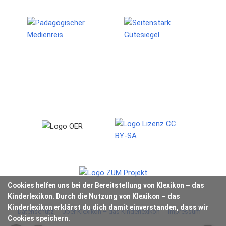
Cookies helfen uns bei der Bereitstellung von Klexikon – das
Kinderlexikon. Durch die Nutzung von Klexikon – das
Kinderlexikon erklärst du dich damit einverstanden, dass wir
Datenschutz
Über Klexikon – das Kinderlexikon
Impressum
Cookies speichern.