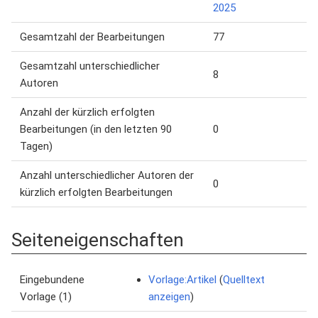
2025
Gesamtzahl der Bearbeitungen
77
Gesamtzahl unterschiedlicher
8
Autoren
Anzahl der kürzlich erfolgten
Bearbeitungen (in den letzten 90
0
Tagen)
Anzahl unterschiedlicher Autoren der
0
kürzlich erfolgten Bearbeitungen
Seiteneigenschaften
Eingebundene
Vorlage:Artikel
(
Quelltext
Vorlage (1)
anzeigen
)