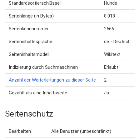
Standardsortierschlüssel
Hunde
Seitenlänge (in Bytes)
8.018
Seitenkennnummer
2566
Seiteninhaltssprache
de - Deutsch
Seiteninhaltsmodell
Wikitext
Indizierung durch Suchmaschinen
Erlaubt
Anzahl der Weiterleitungen zu dieser Seite
2
Gezählt als eine Inhaltsseite
Ja
Seitenschutz
Bearbeiten
Alle Benutzer (unbeschränkt)