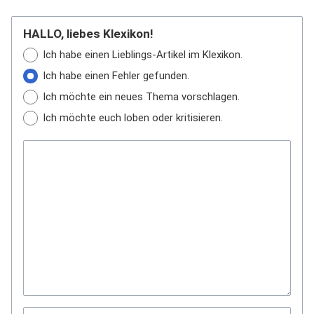
HALLO, liebes Klexikon!
Ich habe einen Lieblings-Artikel im Klexikon.
Ich habe einen Fehler gefunden.
Ich möchte ein neues Thema vorschlagen.
Ich möchte euch loben oder kritisieren.