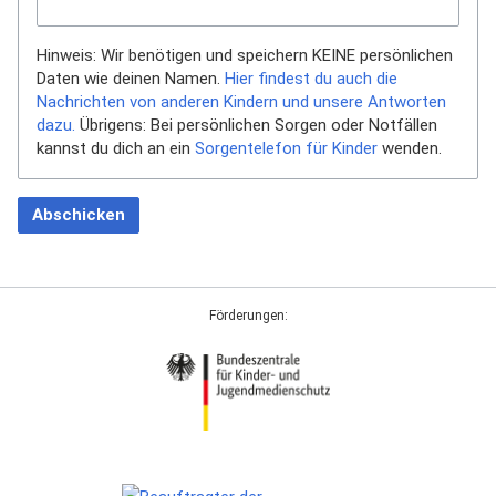
Hinweis: Wir benötigen und speichern KEINE persönlichen
Daten wie deinen Namen.
Hier findest du auch die
Nachrichten von anderen Kindern und unsere Antworten
dazu.
Übrigens: Bei persönlichen Sorgen oder Notfällen
kannst du dich an ein
Sorgentelefon für Kinder
wenden.
Abschicken
Förderungen: