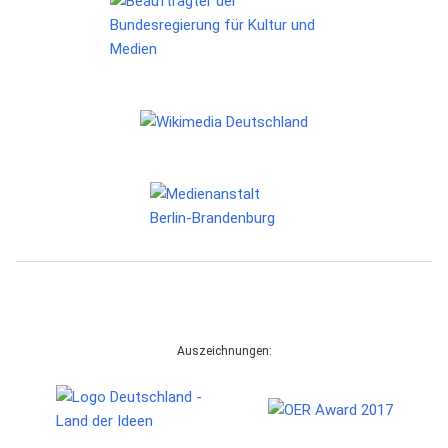
Auszeichnungen: