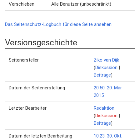
Verschieben
Alle Benutzer (unbeschränkt)
Das Seitenschutz-Logbuch für diese Seite ansehen.
Versionsgeschichte
Seitenersteller
Ziko van Dijk
(
Diskussion
|
Beiträge
)
Datum der Seitenerstellung
20:50, 20. Mär.
2015
Letzter Bearbeiter
Redaktion
(
Diskussion
|
Beiträge
)
Datum der letzten Bearbeitung
10:23, 30. Okt.