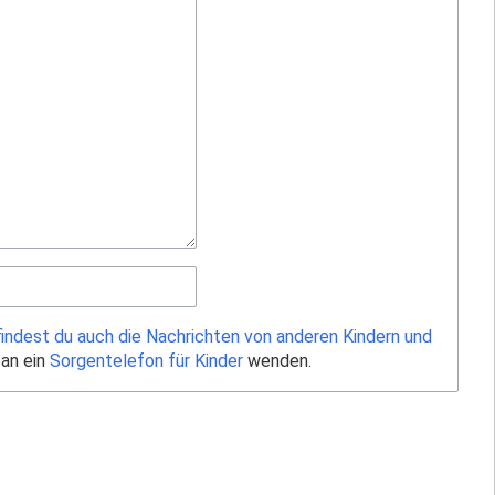
findest du auch die Nachrichten von anderen Kindern und
 an ein
Sorgentelefon für Kinder
wenden.