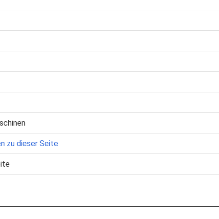
schinen
n zu dieser Seite
ite