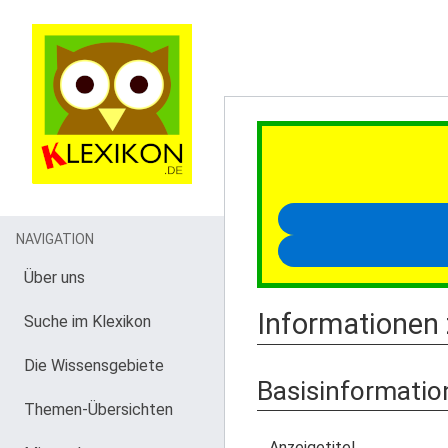
NAVIGATION
Über uns
Informationen
Suche im Klexikon
Die Wissensgebiete
Basisinformatio
Themen-Übersichten
Anzeigetitel