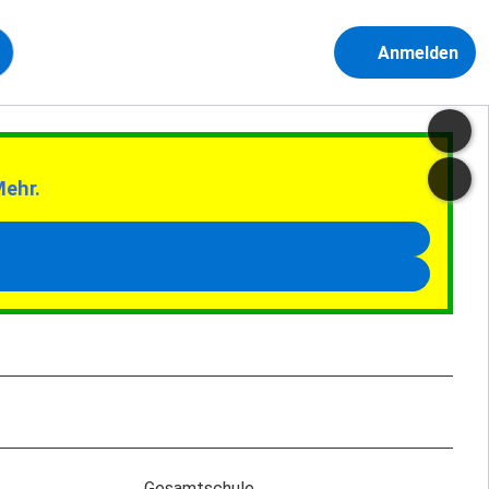
Anmelden
Mehr.
Gesamtschule