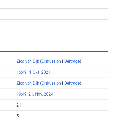
Ziko van Dijk
(
Diskussion
|
Beiträge
)
16:49, 4. Okt. 2021
Ziko van Dijk
(
Diskussion
|
Beiträge
)
19:49, 21. Nov. 2024
21
5