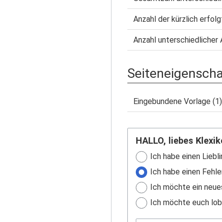
Anzahl der kürzlich erfol
Anzahl unterschiedlicher 
Seiteneigensch
Eingebundene Vorlage (1)
HALLO, liebes Klexik
Ich habe einen Liebli
Ich habe einen Fehle
Ich möchte ein neue
Ich möchte euch lobe