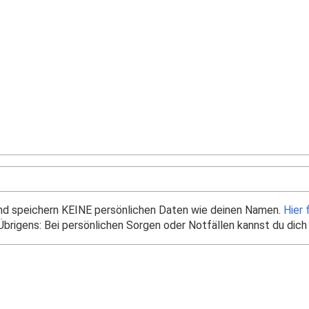
und speichern KEINE persönlichen Daten wie deinen Namen.
Hier 
brigens: Bei persönlichen Sorgen oder Notfällen kannst du dich