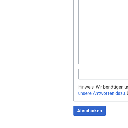
Hinweis: Wir benötigen 
unsere Antworten dazu.
Ü
Abschicken