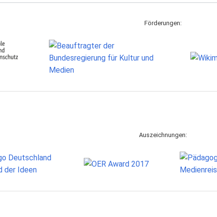
Förderungen:
Auszeichnungen: