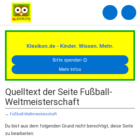
Klexikon.de - Kinder. Wissen. Mehr.
Bitte spenden 😊
Mehr Infos
Quelltext der Seite Fußball-
Weltmeisterschaft
←
Fußball-Weltmeisterschaft
Du bist aus dem folgenden Grund nicht berechtigt, diese Seite
zu bearbeiten: