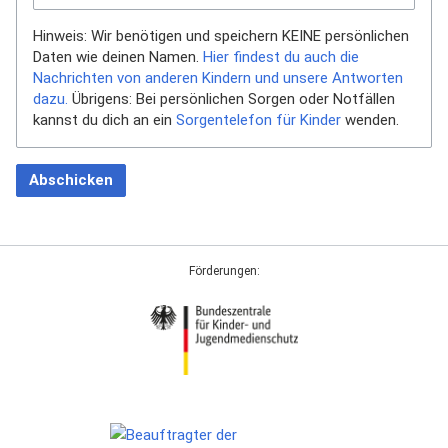
Hinweis: Wir benötigen und speichern KEINE persönlichen
Daten wie deinen Namen.
Hier findest du auch die
Nachrichten von anderen Kindern und unsere Antworten
dazu.
Übrigens: Bei persönlichen Sorgen oder Notfällen
kannst du dich an ein
Sorgentelefon für Kinder
wenden.
Abschicken
Förderungen: