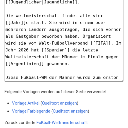
Folgende Vorlagen werden auf dieser Seite verwendet:
Vorlage:Artikel
(
Quelltext anzeigen
)
Vorlage:Farblegende
(
Quelltext anzeigen
)
Zurück zur Seite
Fußball-Weltmeisterschaft
.