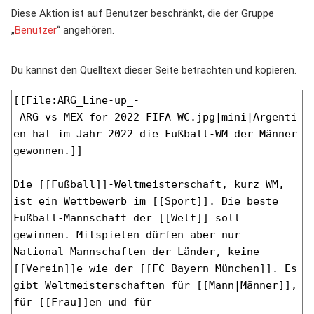
Diese Aktion ist auf Benutzer beschränkt, die der Gruppe
„
Benutzer
“ angehören.
Du kannst den Quelltext dieser Seite betrachten und kopieren.