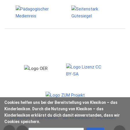
Cookies helfen uns bei der Bereitstellung von Klexikon – das
Kinderlexikon. Durch die Nutzung von Klexikon – das
Kinderlexikon erklärst du dich damit einverstanden, dass wir
Datenschutz
Über Klexikon – das Kinderlexikon
Impressum
Cookies speichern.