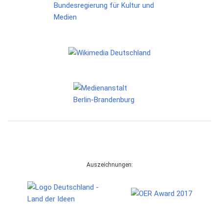
Auszeichnungen: