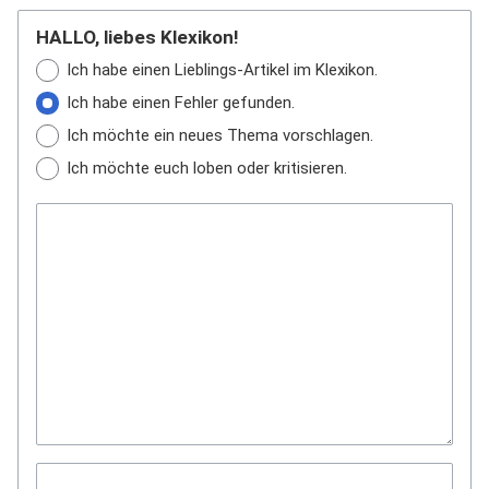
HALLO, liebes Klexikon!
Ich habe einen Lieblings-Artikel im Klexikon.
Ich habe einen Fehler gefunden.
Ich möchte ein neues Thema vorschlagen.
Ich möchte euch loben oder kritisieren.