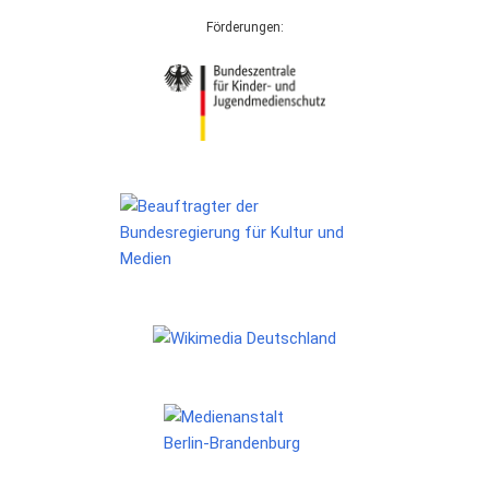
Förderungen: