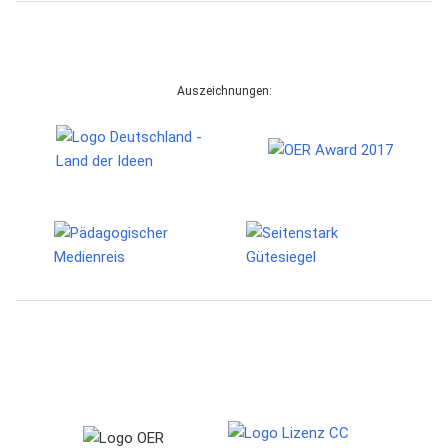
Auszeichnungen: