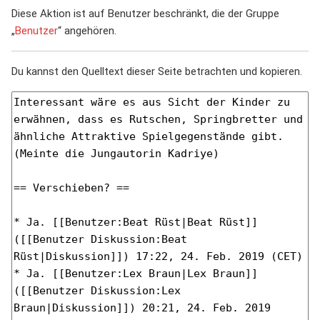
Diese Aktion ist auf Benutzer beschränkt, die der Gruppe
„
Benutzer
“ angehören.
Du kannst den Quelltext dieser Seite betrachten und kopieren.