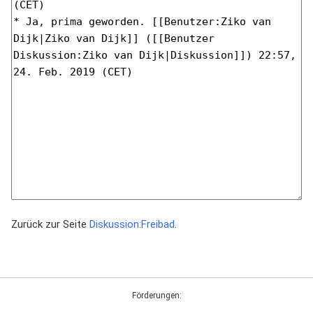
Zurück zur Seite
Diskussion:Freibad
.
Förderungen: