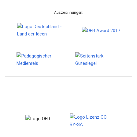
Auszeichnungen: