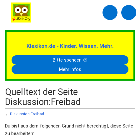
Klexikon.de - Kinder. Wissen. Mehr.
Bitte spenden 😊
Mehr Infos
Quelltext der Seite
Diskussion:Freibad
←
Diskussion:Freibad
Du bist aus dem folgenden Grund nicht berechtigt, diese Seite
zu bearbeiten: