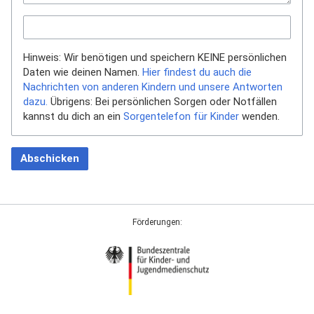
Hinweis: Wir benötigen und speichern KEINE persönlichen
Daten wie deinen Namen.
Hier findest du auch die
Nachrichten von anderen Kindern und unsere Antworten
dazu.
Übrigens: Bei persönlichen Sorgen oder Notfällen
kannst du dich an ein
Sorgentelefon für Kinder
wenden.
Abschicken
Förderungen: