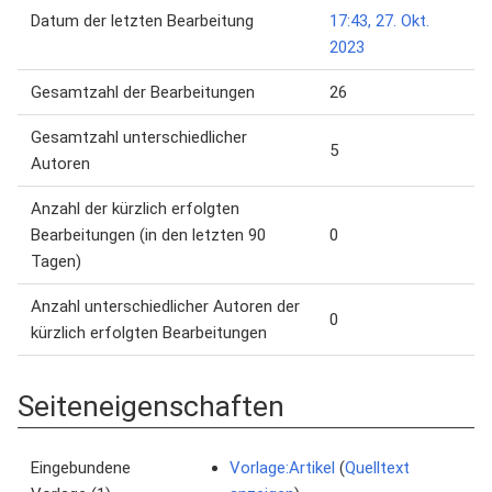
Datum der letzten Bearbeitung
17:43, 27. Okt.
2023
Gesamtzahl der Bearbeitungen
26
Gesamtzahl unterschiedlicher
5
Autoren
Anzahl der kürzlich erfolgten
Bearbeitungen (in den letzten 90
0
Tagen)
Anzahl unterschiedlicher Autoren der
0
kürzlich erfolgten Bearbeitungen
Seiteneigenschaften
Eingebundene
Vorlage:Artikel
(
Quelltext