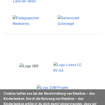
Cookies helfen uns bei der Bereitstellung von Klexikon – das
Kinderlexikon. Durch die Nutzung von Klexikon – das
Kinderlexikon erklärst du dich damit einverstanden, dass wir