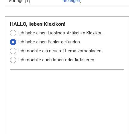
Vorlage (1)
anzeigen
)
HALLO, liebes Klexikon!
Ich habe einen Lieblings-Artikel im Klexikon.
Ich habe einen Fehler gefunden.
Ich möchte ein neues Thema vorschlagen.
Ich möchte euch loben oder kritisieren.