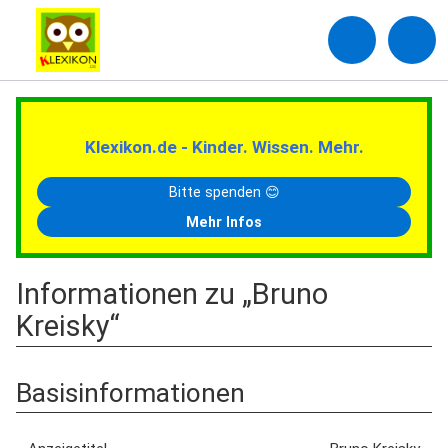
Klexikon.de - Kinder. Wissen. Mehr.
Bitte spenden 😊
Mehr Infos
Informationen zu „Bruno
Kreisky“
Basisinformationen