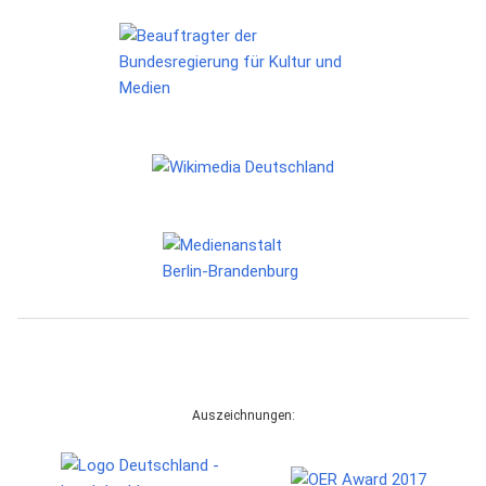
Auszeichnungen: