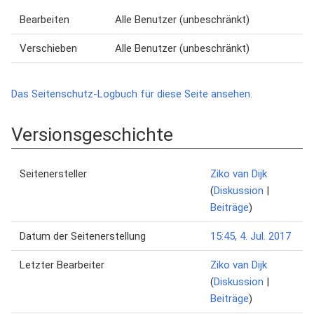
Bearbeiten
Alle Benutzer (unbeschränkt)
Verschieben
Alle Benutzer (unbeschränkt)
Das Seitenschutz-Logbuch für diese Seite ansehen.
Versionsgeschichte
Seitenersteller
Ziko van Dijk
(
Diskussion
|
Beiträge
)
Datum der Seitenerstellung
15:45, 4. Jul. 2017
Letzter Bearbeiter
Ziko van Dijk
(
Diskussion
|
Beiträge
)