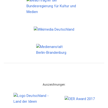
Auszeichnungen: