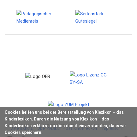
Cookies helfen uns bei der Bereitstellung von Klexikon – das
Kinderlexikon. Durch die Nutzung von Klexikon – das
Kinderlexikon erklärst du dich damit einverstanden, dass wir
Datenschutz
Über Klexikon – das Kinderlexikon
Impressum
Cookies speichern.