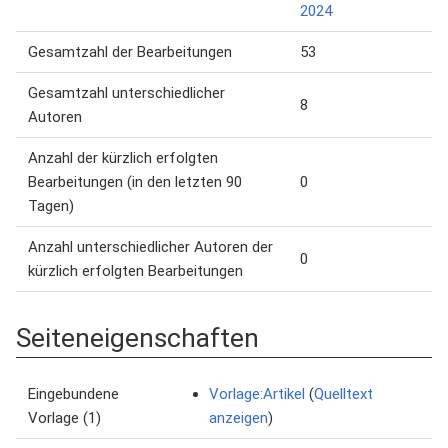
2024
Gesamtzahl der Bearbeitungen
53
Gesamtzahl unterschiedlicher
8
Autoren
Anzahl der kürzlich erfolgten
Bearbeitungen (in den letzten 90
0
Tagen)
Anzahl unterschiedlicher Autoren der
0
kürzlich erfolgten Bearbeitungen
Seiteneigenschaften
Eingebundene
Vorlage:Artikel
(
Quelltext
Vorlage (1)
anzeigen
)