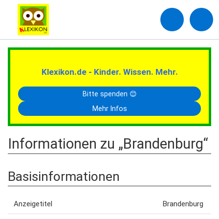
Klexikon.de - Kinder. Wissen. Mehr.
Bitte spenden 😊
Mehr Infos
Informationen zu „Brandenburg“
Basisinformationen
Anzeigetitel
Brandenburg