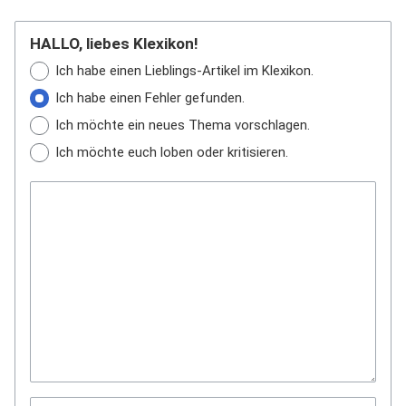
HALLO, liebes Klexikon!
Ich habe einen Lieblings-Artikel im Klexikon.
Ich habe einen Fehler gefunden.
Ich möchte ein neues Thema vorschlagen.
Ich möchte euch loben oder kritisieren.