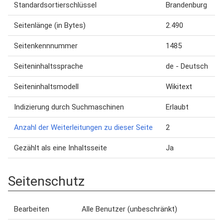
Standardsortierschlüssel
Brandenburg
Seitenlänge (in Bytes)
2.490
Seitenkennnummer
1485
Seiteninhaltssprache
de - Deutsch
Seiteninhaltsmodell
Wikitext
Indizierung durch Suchmaschinen
Erlaubt
Anzahl der Weiterleitungen zu dieser Seite
2
Gezählt als eine Inhaltsseite
Ja
Seitenschutz
Bearbeiten
Alle Benutzer (unbeschränkt)