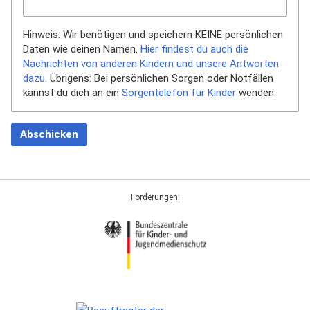
Hinweis: Wir benötigen und speichern KEINE persönlichen
Daten wie deinen Namen.
Hier findest du auch die
Nachrichten von anderen Kindern und unsere Antworten
dazu.
Übrigens: Bei persönlichen Sorgen oder Notfällen
kannst du dich an ein
Sorgentelefon für Kinder
wenden.
Abschicken
Förderungen: