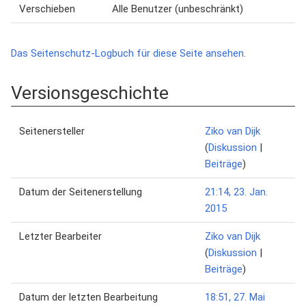
Verschieben
Alle Benutzer (unbeschränkt)
Das Seitenschutz-Logbuch für diese Seite ansehen.
Versionsgeschichte
Seitenersteller
Ziko van Dijk
(
Diskussion
|
Beiträge
)
Datum der Seitenerstellung
21:14, 23. Jan.
2015
Letzter Bearbeiter
Ziko van Dijk
(
Diskussion
|
Beiträge
)
Datum der letzten Bearbeitung
18:51, 27. Mai