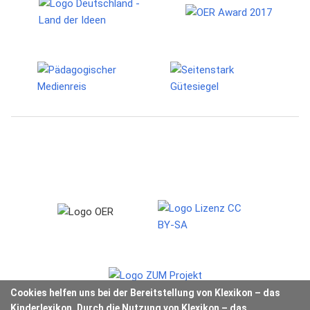
Cookies helfen uns bei der Bereitstellung von Klexikon – das
Kinderlexikon. Durch die Nutzung von Klexikon – das