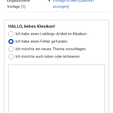
Eingebundene
Vorlage:Artikel
(
Quelltext
Vorlage (1)
anzeigen
)
HALLO, liebes Klexikon!
Ich habe einen Lieblings-Artikel im Klexikon.
Ich habe einen Fehler gefunden.
Ich möchte ein neues Thema vorschlagen.
Ich möchte euch loben oder kritisieren.