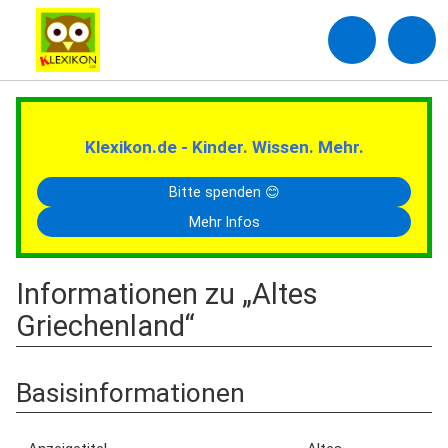
Klexikon.de - Kinder. Wissen. Mehr.
Bitte spenden 😊
Mehr Infos
Informationen zu „Altes
Griechenland“
Basisinformationen