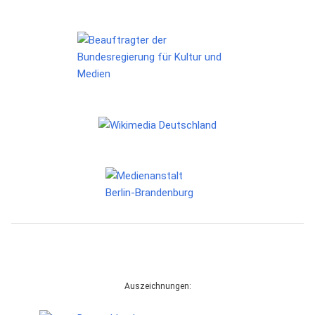
Auszeichnungen: