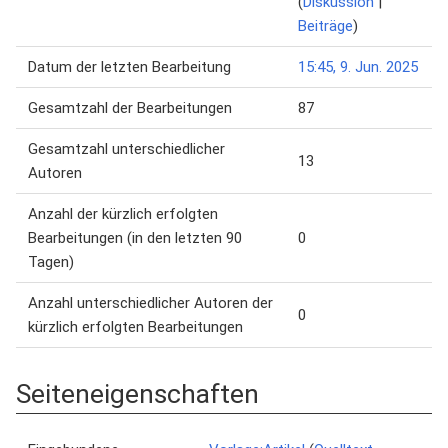
(
Diskussion
|
Beiträge
)
Datum der letzten Bearbeitung
15:45, 9. Jun. 2025
Gesamtzahl der Bearbeitungen
87
Gesamtzahl unterschiedlicher
13
Autoren
Anzahl der kürzlich erfolgten
Bearbeitungen (in den letzten 90
0
Tagen)
Anzahl unterschiedlicher Autoren der
0
kürzlich erfolgten Bearbeitungen
Seiteneigenschaften