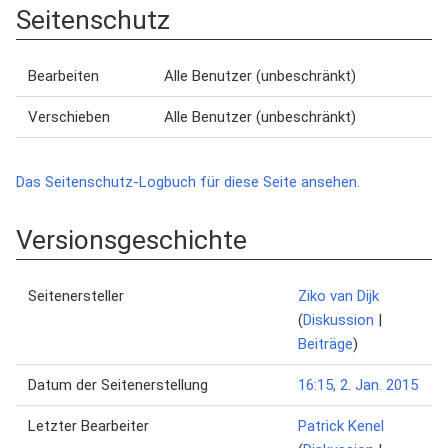
Seitenschutz
Bearbeiten
Alle Benutzer (unbeschränkt)
Verschieben
Alle Benutzer (unbeschränkt)
Das Seitenschutz-Logbuch für diese Seite ansehen.
Versionsgeschichte
Seitenersteller
Ziko van Dijk
(
Diskussion
|
Beiträge
)
Datum der Seitenerstellung
16:15, 2. Jan. 2015
Letzter Bearbeiter
Patrick Kenel