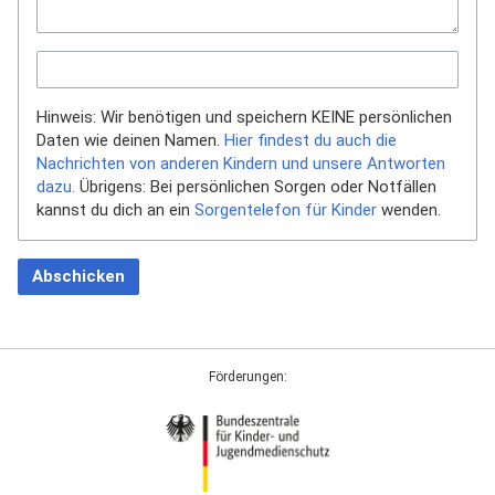
Hinweis: Wir benötigen und speichern KEINE persönlichen
Daten wie deinen Namen.
Hier findest du auch die
Nachrichten von anderen Kindern und unsere Antworten
dazu.
Übrigens: Bei persönlichen Sorgen oder Notfällen
kannst du dich an ein
Sorgentelefon für Kinder
wenden.
Abschicken
Förderungen: