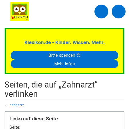
Klexikon.de - Kinder. Wissen. Mehr.
Bitte spenden 😊
Mehr Infos
Seiten, die auf „Zahnarzt“
verlinken
←
Zahnarzt
Links auf diese Seite
Seite: