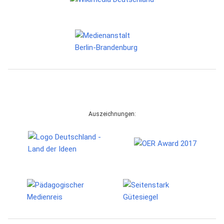
Auszeichnungen: