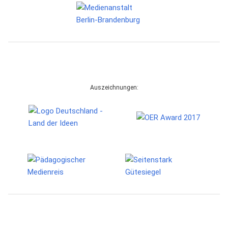
Auszeichnungen: