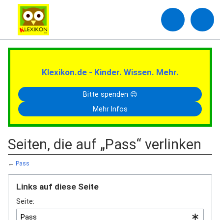
Klexikon.de - Kinder. Wissen. Mehr.
Bitte spenden 😊
Mehr Infos
Seiten, die auf „Pass“ verlinken
←
Pass
Links auf diese Seite
Seite: