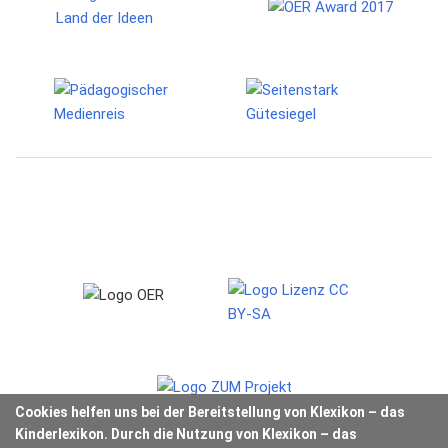
Cookies helfen uns bei der Bereitstellung von Klexikon – das
Kinderlexikon. Durch die Nutzung von Klexikon – das