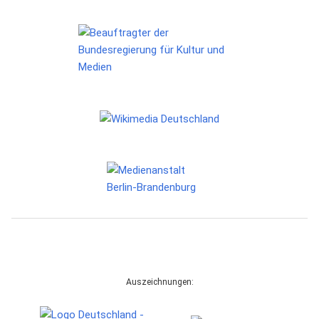
Auszeichnungen: