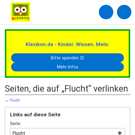
Klexikon.de - Kinder. Wissen. Mehr.
Bitte spenden 😊
Mehr Infos
Seiten, die auf „Flucht“ verlinken
←
Flucht
Links auf diese Seite
Seite: