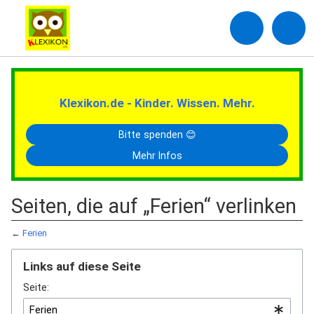
Klexikon.de - Kinder. Wissen. Mehr.
Bitte spenden 😊
Mehr Infos
Seiten, die auf „Ferien“ verlinken
←
Ferien
Links auf diese Seite
Seite: