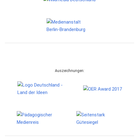
Auszeichnungen: