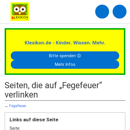
Klexikon.de - Kinder. Wissen. Mehr.
Bitte spenden 😊
Mehr Infos
Seiten, die auf „Fegefeuer“
verlinken
←
Fegefeuer
Links auf diese Seite
Seite: