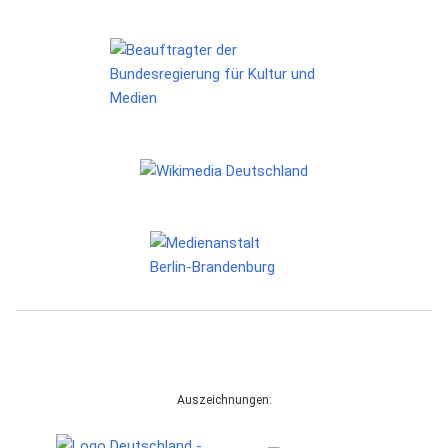
Auszeichnungen: