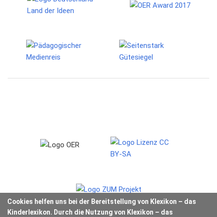
Cookies helfen uns bei der Bereitstellung von Klexikon – das
Kinderlexikon. Durch die Nutzung von Klexikon – das