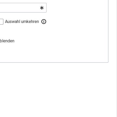
Auswahl umkehren
sblenden