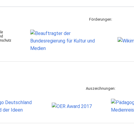
Förderungen:
Auszeichnungen: