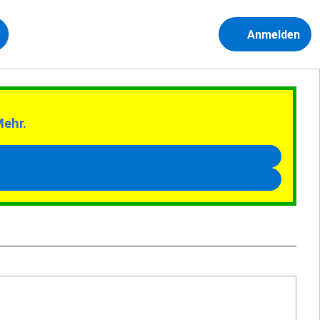
Anmelden
Mehr.