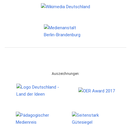
Auszeichnungen: