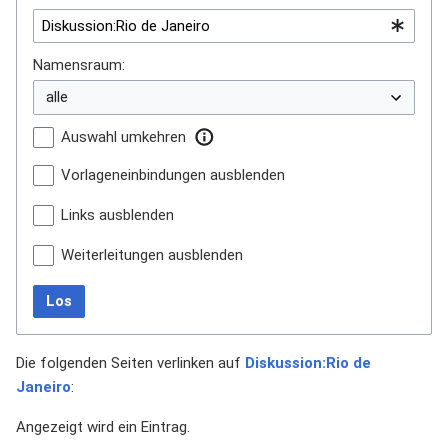
Namensraum:
Auswahl umkehren
Vorlageneinbindungen ausblenden
Links ausblenden
Weiterleitungen ausblenden
Los
Die folgenden Seiten verlinken auf
Diskussion:Rio de
Janeiro
:
Angezeigt wird ein Eintrag.