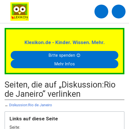
Klexikon.de - Kinder. Wissen. Mehr.
Bitte spenden 😊
Mehr Infos
Seiten, die auf „Diskussion:Rio
de Janeiro“ verlinken
←
Diskussion:Rio de Janeiro
Links auf diese Seite
Seite: