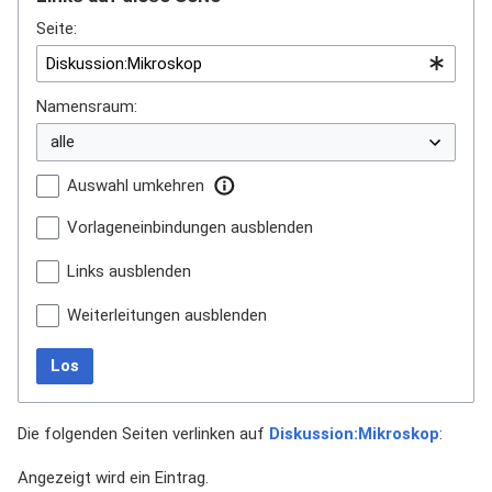
Seite:
Namensraum:
Auswahl umkehren
Vorlageneinbindungen ausblenden
Links ausblenden
Weiterleitungen ausblenden
Los
Die folgenden Seiten verlinken auf
Diskussion:Mikroskop
:
Angezeigt wird ein Eintrag.