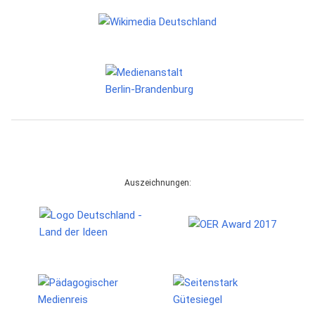
Auszeichnungen: