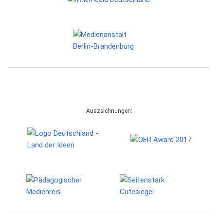
Auszeichnungen: