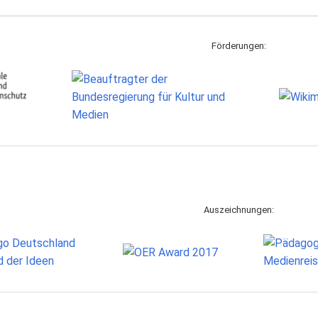
Förderungen:
Auszeichnungen: